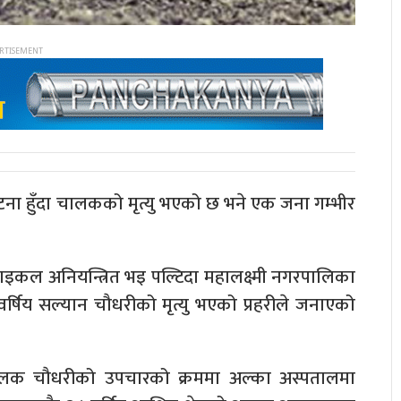
टना हुँदा चालकको मृत्यु भएको छ भने एक जना गम्भीर
ाइकल अनियन्त्रित भइ पल्टिदा महालक्ष्मी नगरपालिका
्षिय सल्यान चौधरीको मृत्यु भएको प्रहरीले जनाएको
चालक चौधरीको उपचारको क्रममा अल्का अस्पतालमा