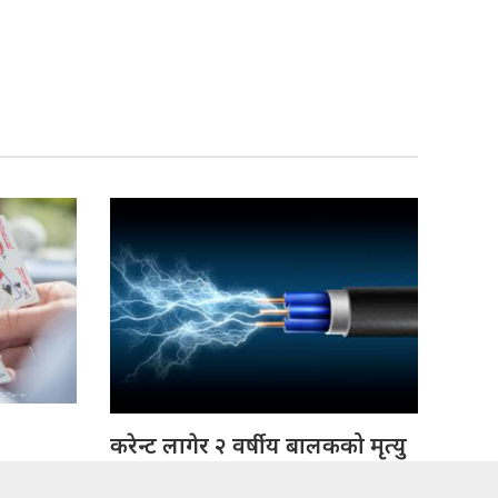
करेन्ट लागेर २ वर्षीय बालकको मृत्यु