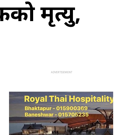
को मृत्यु,