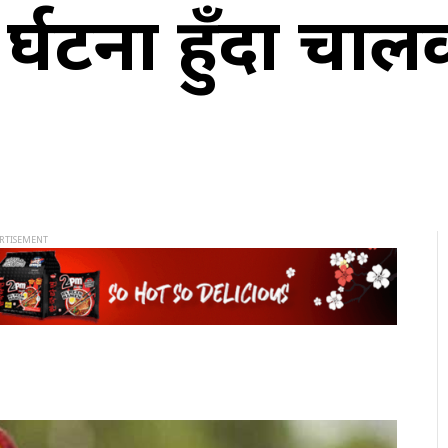
्घटना हुँदा चालक