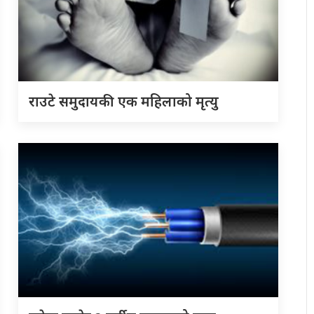
राउटे समुदायकी एक महिलाको मृत्यु