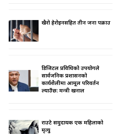
खैरो हेरोइनसहित तीन जना पक्राउ
डिजिटल प्रविधिको उपयोगले
सार्वजनिक प्रशासनको
कार्यशैलीमा आमूल परिवर्तन
ल्याउँछ: मन्त्री खनाल
राउटे समुदायकी एक महिलाको
मृत्यु