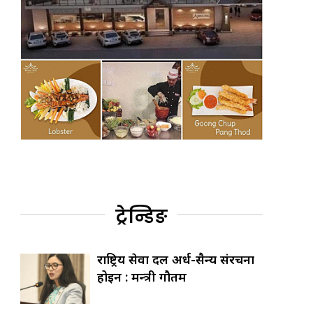
ट्रेन्डिङ
राष्ट्रिय सेवा दल अर्ध-सैन्य संरचना
होइन : मन्त्री गौतम