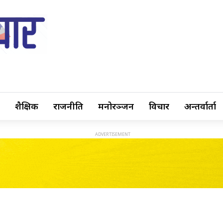
शैक्षिक
राजनीति
मनोरञ्जन
विचार
अन्तर्वार्ता