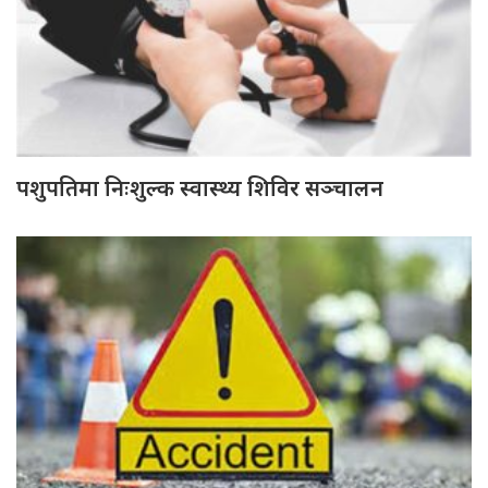
पशुपतिमा निःशुल्क स्वास्थ्य शिविर सञ्चालन