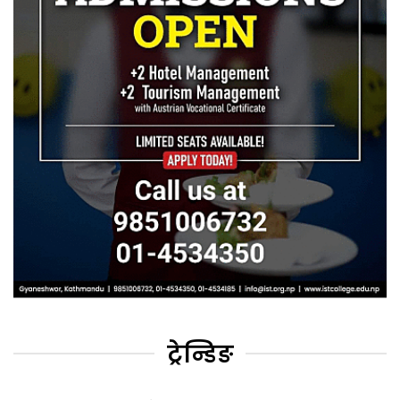
ट्रेन्डिङ