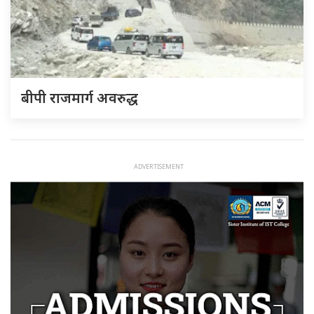
बीपी राजमार्ग अवरुद्ध