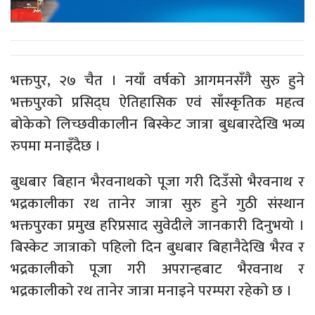
भक्तपुर, २७ चैत । नयाँ वर्षको आगमनसंँगै सुरु हुने
भक्तपुरको प्रसिद्घ ऐतिहासिक एवं साँस्कृतिक महत्व
बोकेको लिच्छवीकालीन बिस्केट जात्रा बुधबारदेखि भव्य
रुपमा मनाइँदैछ ।
बुधबार बिहान भैरवनाथको पूजा गरी दिउँसो भैरवनाथ र
भद्रकालीका रथ तानेर जात्रा सुरु हुने गुठी संस्थान
भक्तपुरका प्रमुख हरिप्रसाद सुवेदीले जानकारी दिनुभयो ।
बिस्केट जात्राको पहिलो दिन बुधबार बिहानैदेखि भैरव र
भद्रकालीको पूजा गरी अपरान्हबाट भैरवनाथ र
भद्रकालीको रथ तानेर जात्रा मनाइने परम्परा रहेको छ ।