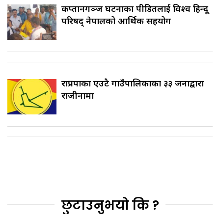
कप्तानगञ्ज घटनाका पीडितलाई विश्व हिन्दू
परिषद् नेपालको आर्थिक सहयोग
राप्रपाका एउटै गाउँपालिकाका ३३ जनाद्वारा
राजीनामा
छुटाउनुभयो कि ?