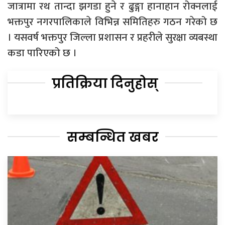
जात्रामा रथ तान्दा झगडा हुने र ढुङ्गा हानाहान रोक्नलाई
भक्तपुर नगरपालिकाले विभिन्न समितिहरु गठन गरेको छ
। यसवर्ष भक्तपुर जिल्ला प्रशासन र प्रहरीले सुरक्षा व्यबस्था
कडा पारिएको छ ।
प्रतिक्रिया दिनुहोस्
सम्बन्धित खबर