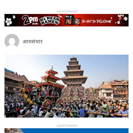
आमसंचार