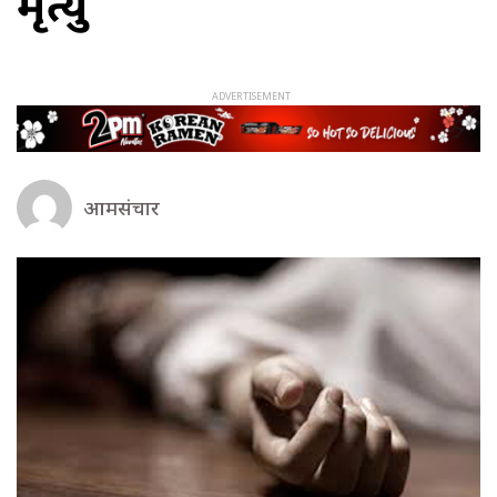
मृत्यु
आमसंचार