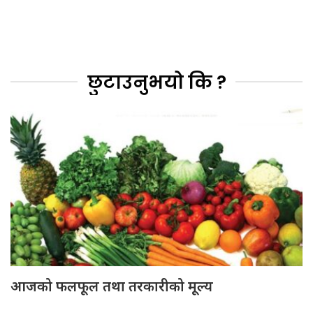
छुटाउनुभयो कि ?
आजको फलफूल तथा तरकारीको मूल्य