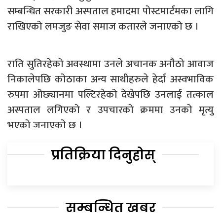
सम्बन्धित सरकारी अस्पताल हमादमा पोस्टमार्टमका लागि
राखिएको लमजुङ सेवा समाज कतारले जनाएको छ ।
राति सुतिरहेको अवस्थामा उनले अचानक अनौठो आवाज
निकालेपछि कोठाका अन्य साथीहरुले हेर्दा अस्वभाविक
रुपमा ओछ्यानमा पल्टिरहेको देखेपछि उनलाई तत्काल
अस्पताल लगिएको र उपचारको क्रममा उनको मृत्यु
भएको जनाएको छ ।
प्रतिक्रिया दिनुहोस्
सम्बन्धित खबर