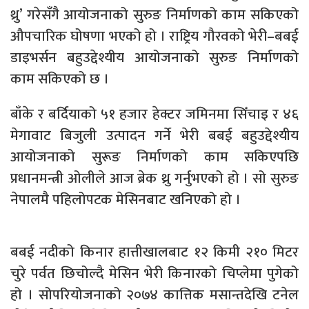
थ्रु’ गरेसँगै आयोजनाको सुरुङ निर्माणको काम सकिएको
औपचारिक घोषणा भएको हो । राष्ट्रिय गौरवको भेरी–बबई
डाइभर्सन बहुउद्देश्यीय आयोजनाको सुरुङ निर्माणको
काम सकिएको छ ।
बाँके र बर्दियाको ५१ हजार हेक्टर जमिनमा सिँचाइ र ४६
मेगावाट बिजुली उत्पादन गर्ने भेरी बबई बहुउद्देश्यीय
आयोजनाको सुरूङ निर्माणको काम सकिएपछि
प्रधानमन्त्री ओलीले आज ब्रेक थ्रु गर्नुभएको हो । सो सुरुङ
नेपालमै पहिलोपटक मेसिनबाट खनिएको हो ।
बबई नदीको किनार हात्तीखालबाट १२ किमी २१० मिटर
चुरे पर्वत छिचोल्दै मेसिन भेरी किनारको चिप्लेमा पुगेको
हो । सोपरियोजनाको २०७४ कात्तिक मसान्तदेखि टनेल