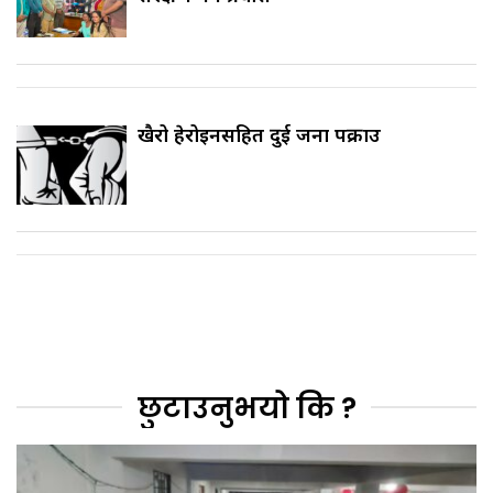
खैरो हेरोइनसहित दुई जना पक्राउ
छुटाउनुभयो कि ?