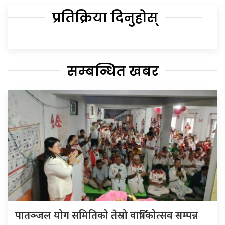
प्रतिक्रिया दिनुहोस्
सम्बन्धित खबर
पातञ्जल योग समितिको तेस्रो वार्षिकोत्सव सम्पन्न