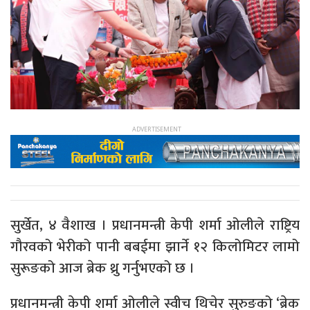
सुर्खेत, ४ वैशाख । प्रधानमन्त्री केपी शर्मा ओलीले राष्ट्रिय
गौरवको भेरीको पानी बबईमा झार्ने १२ किलोमिटर लामो
सुरूङको आज ब्रेक थ्रु गर्नुभएको छ ।
प्रधानमन्त्री केपी शर्मा ओलीले स्वीच थिचेर सुरुङको ‘ब्रेक