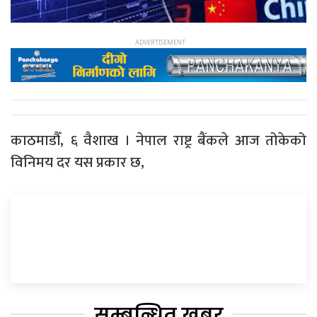
काठमाडौँ, ६ वैशाख । नेपाल राष्ट्र बैंकले आज तोकेको
विनिमय दर यस प्रकार छ,
सम्बन्धित खबर