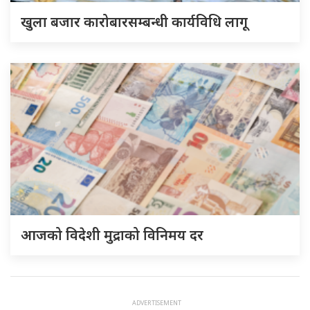
खुला बजार कारोबारसम्बन्धी कार्यविधि लागू
आजको विदेशी मुद्राको विनिमय दर