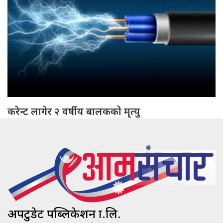
करेन्ट लागेर २ वर्षीय बालकको मृत्यु
अपटुडेट पब्लिकेशन प्रा.लि.