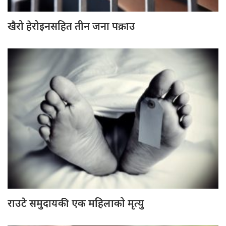
खैरो हेरोइनसहित तीन जना पक्राउ
राउटे समुदायकी एक महिलाको मृत्यु