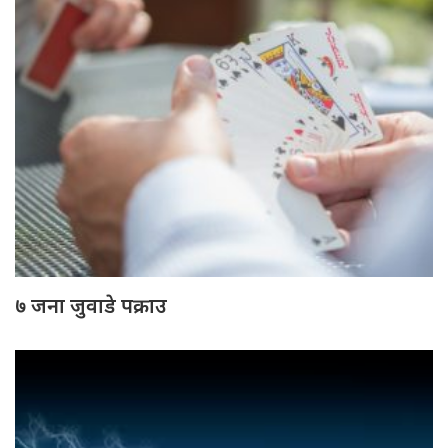
७ जना जुवाडे पक्राउ