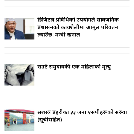
डिजिटल प्रविधिको उपयोगले सार्वजनिक
प्रशासनको कार्यशैलीमा आमूल परिवर्तन
ल्याउँछ: मन्त्री खनाल
राउटे समुदायकी एक महिलाको मृत्यु
सशस्त्र प्रहरीका ३३ जना एसपीहरूको सरुवा
(सूचीसहित)