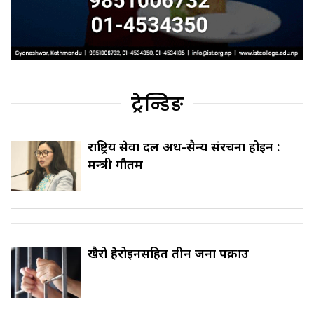
ट्रेन्डिङ
राष्ट्रिय सेवा दल अर्ध-सैन्य संरचना होइन :
मन्त्री गौतम
खैरो हेरोइनसहित तीन जना पक्राउ