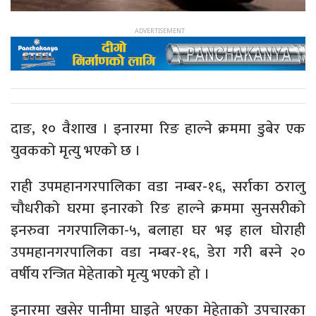
दाङ, १० वैशाख । इनारमा रिङ हाल्ने क्रममा डुबेर एक
युवकको मृत्यु भएको छ ।
राही उपमहानगरपालिका वडा नम्बर-१६, सर्राका ठरालु
चौधरीको घरमा इनारको रिङ हाल्ने क्रममा सुनसरीको
इनरुवा नगरपालिका-५, बलाहा घर भइ हाल घोराही
उपमहानगरपालिका वडा नम्बर-१६, डेरा गरी बस्ने २०
वर्षीय रन्जित मेहेताको मृत्यु भएको हो ।
इनारमा खसेर पानीमा घाइते भएका मेहेताको उपचारका