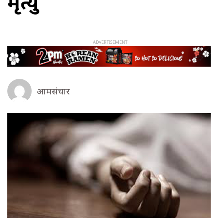
मृत्यु
आमसंचार