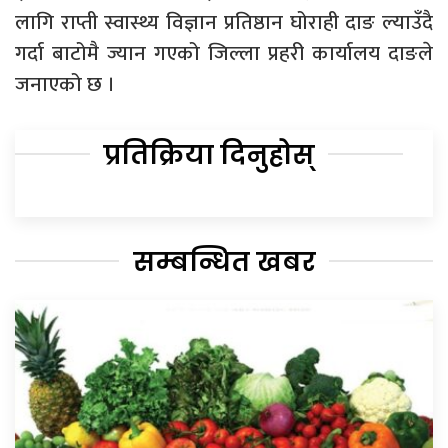
लागि राप्ती स्वास्थ्य विज्ञान प्रतिष्ठान घोराही दाङ ल्याउँदै
गर्दा बाटोमै ज्यान गएको जिल्ला प्रहरी कार्यालय दाङले
जनाएको छ ।
प्रतिक्रिया दिनुहोस्
सम्बन्धित खबर