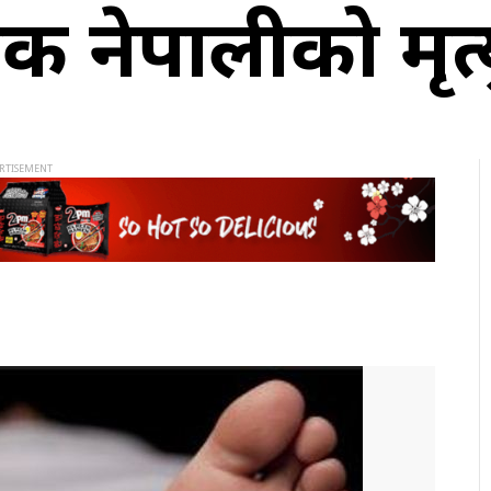
एक नेपालीको मृत्