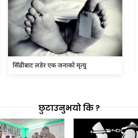
सिँढीबाट लडेर एक जनाको मृत्यु
छुटाउनुभयो कि ?