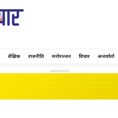
शैक्षिक
राजनीति
मनोरञ्जन
विचार
अन्तर्वार्ता