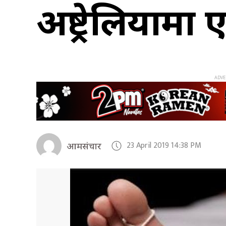
अष्ट्रेलियामा 
23 April 2019 14:38 PM
आमसंचार