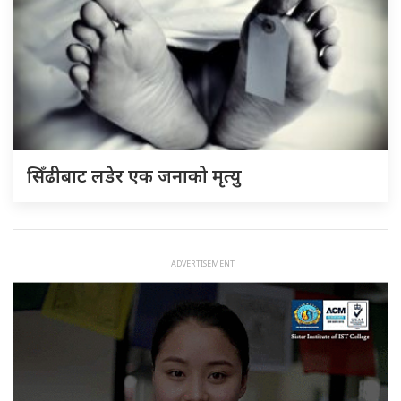
सिँढीबाट लडेर एक जनाको मृत्यु