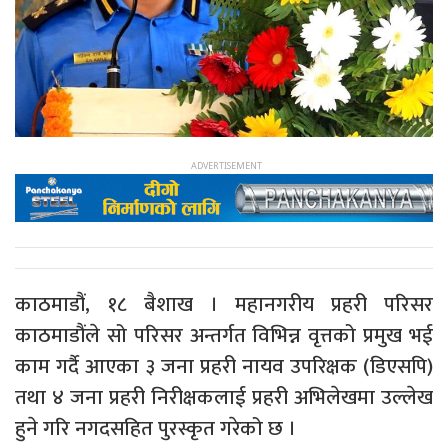
काठमाडौं, १८ बैशाख । महानगरीय प्रहरी परिसर
काठमाडौंले सो परिसर अन्तर्गत विभिन्न वृत्तको प्रमुख भई
काम गर्दै आएका ३ जना प्रहरी नायव उपरिक्षक (डिएसपि)
तथा ४ जना प्रहरी निरीक्षकलाई प्रहरी अभिलेखमा उल्लेख
हुने गरि नगदसहित पुरस्कृत गरेको छ ।