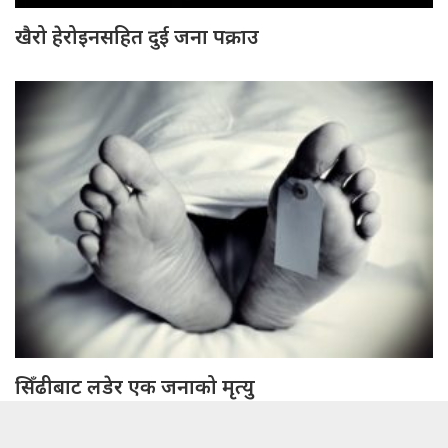
खैरो हेरोइनसहित दुई जना पक्राउ
सिँढीबाट लडेर एक जनाको मृत्यु