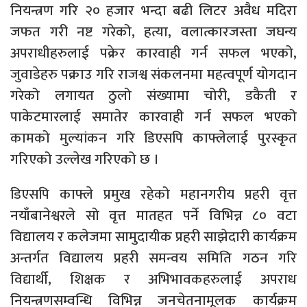
नियन्त्रण गरि २० हजार भन्दा बढी लिटर अवैध मदिरा
जफत गरी नष्ट गरेको, हत्या, वलात्कारजस्ता जघन्य
अपराधीहरुलाई पक्रेर कारवाही गर्न सफल भएको,
जुवाडेहरु पक्राउ गरि राजश्व संकलनमा महत्वपूर्ण योगदान
गरेको लगायत ठुलो संख्यामा चोरी, डकैती र
पाकेटमारलाई समातेर कारवाही गर्न सफल भएको
कामको मुल्यांकन गरि डिएसपि काफ्लेलाई पुरस्कृत
गरिएको उल्लेख गरिएको छ ।
डिएसपि काफ्ले प्रमुख रहेको महानगरीय प्रहरी वृत्त
नयाँबानेश्वरले सो वृत्त मातहत पर्ने विभिन्न ८० वटा
विद्यालय र कलेजमा सामुदायीक प्रहरी साझेदारी कार्यक्रम
अन्तर्गत विद्यालय प्रहरी समन्वय समिति गठन गरि
विद्यार्थी, शिक्षक र अभिभावकहरुलाई अपराध
नियन्त्रणसम्वन्धि विभिन्न जनचेतनामूलक कार्यक्रम