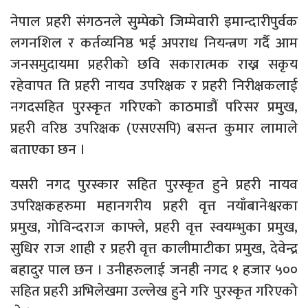
नेपाल प्रहरी संगठनले सुम्पेको जिम्मेवारी इमान्दारीपुर्वक
लगनशिल र कर्तव्यनिष्ठ भई अपराध नियन्त्रण गर्दै आम
जनसमुदायमा प्रहरीको छवि सकारात्मक राख्न सकृय
रहेवापत ति प्रहरी नायव उपरिक्षक र प्रहरी निरीक्षकलाई
नगदसहित पुरस्कृत गरिएको काठमाडौं परिसर प्रमुख,
प्रहरी वरिष्ठ उपरिक्षक (एसएसपि) बसन्त कुमार लामाले
बताएका छन ।
यसरी नगद पुरस्कार सहित पुरस्कृत हुने प्रहरी नायव
उपरिक्षकहरुमा महानगरीय प्रहरी वृत्त नयाँबानेश्वरका
प्रमुख, गोविन्दराज काफ्ले, प्रहरी वृत्त स्वयम्भुका प्रमुख,
सुधिर राज शाही र प्रहरी वृत्त कालीमाटीका प्रमुख, देवेन्द्र
बहादुर पाल छन । उनीहरुलाई जनही नगद १ हजार ५००
सहित प्रहरी अभिलेखमा उल्लेख हुने गरि पुरस्कृत गरिएको