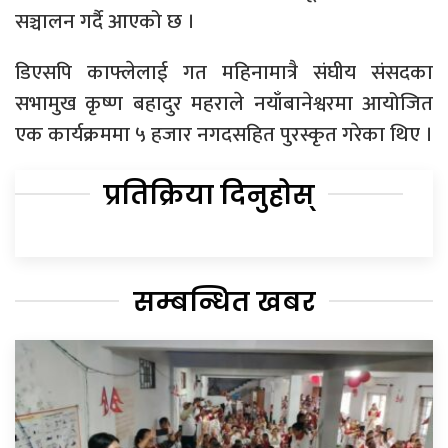
सञ्चालन गर्दै आएको छ ।
डिएसपि काफ्लेलाई गत महिनामात्रै संघीय संसदका
सभामुख कृष्ण बहादुर महराले नयाँबानेश्वरमा आयोजित
एक कार्यक्रममा ५ हजार नगदसहित पुरस्कृत गरेका थिए ।
प्रतिक्रिया दिनुहोस्
सम्बन्धित खबर