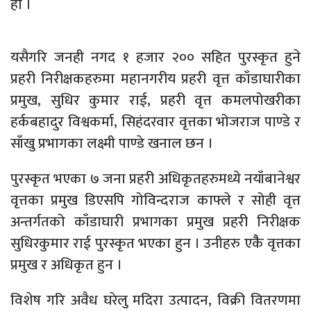
हो ।
यसैगरि जनही नगद १ हजार २०० सहित पुरस्कृत हुने
प्रहरी निरीक्षकहरुमा महानगरीय प्रहरी वृत्त काँडाघारीका
प्रमुख, सुधिर कुमार राई, प्रहरी वृत्त कमलपोखरीका
हर्कबहादुर विश्वकर्मा, सिहंदरवार वृत्तका भोजराज पाण्डे र
साँखु प्रभागका लक्ष्मी पाण्डे खनाल छन ।
पुरस्कृत भएका ७ जना प्रहरी अधिकृतहरुमध्ये नयाँबानेश्वर
वृत्तका प्रमुख डिएसपि गोविन्दराज काफ्ले र सोही वृत्त
अन्तर्गतको काँडाघारी प्रभागका प्रमुख प्रहरी निरीक्षक
सुधिरकुमार राई पुरस्कृत भएका हुन । उनीहरु एकैै वृत्तका
प्रमुख र अधिकृत हुन ।
विशेष गरि अवैध घरेलु मदिरा उत्पादन, विक्री वितरणमा