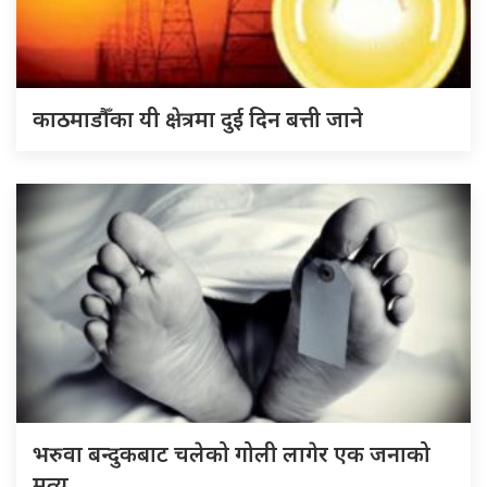
काठमाडौँका यी क्षेत्रमा दुई दिन बत्ती जाने
भरुवा बन्दुकबाट चलेको गोली लागेर एक जनाको
मृत्यु