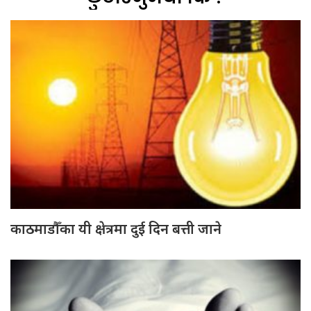
काठमाडौँका यी क्षेत्रमा दुई दिन बत्ती जाने