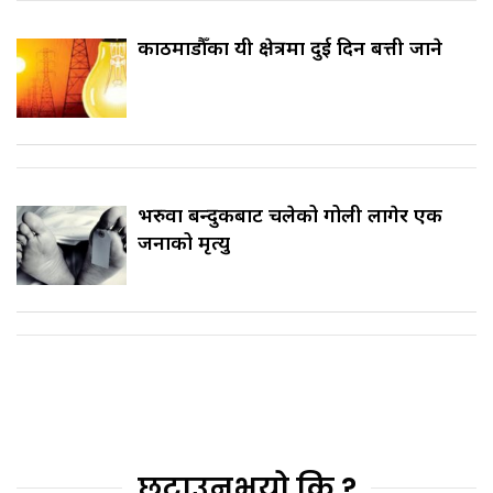
काठमाडौँका यी क्षेत्रमा दुई दिन बत्ती जाने
भरुवा बन्दुकबाट चलेको गोली लागेर एक
जनाको मृत्यु
छुटाउनुभयो कि ?