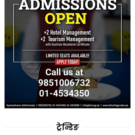
ट्रेन्डिङ