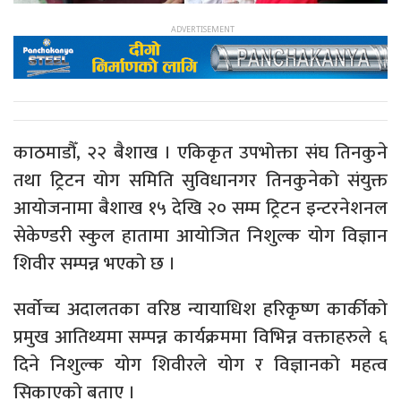
काठमाडौँ, २२ बैशाख । एकिकृत उपभोक्ता संघ तिनकुने
तथा ट्रिटन योग समिति सुविधानगर तिनकुनेको संयुक्त
आयोजनामा बैशाख १५ देखि २० सम्म ट्रिटन इन्टरनेशनल
सेकेण्डरी स्कुल हातामा आयोजित निशुल्क योग विज्ञान
शिवीर सम्पन्न भएको छ ।
सर्वाेच्च अदालतका वरिष्ठ न्यायाधिश हरिकृष्ण कार्कीको
प्रमुख आतिथ्यमा सम्पन्न कार्यक्रममा विभिन्न वक्ताहरुले ६
दिने निशुल्क योग शिवीरले योग र विज्ञानको महत्व
सिकाएको बताए ।