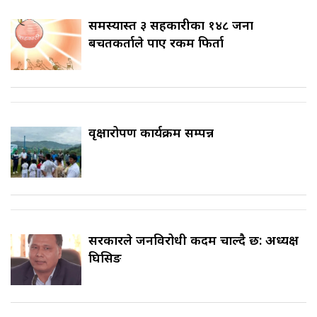
समस्याग्रस्त ३ सहकारीका १४८ जना
बचतकर्ताले पाए रकम फिर्ता
वृक्षारोपण कार्यक्रम सम्पन्न
सरकारले जनविरोधी कदम चाल्दै छ: अध्यक्ष
घिसिङ