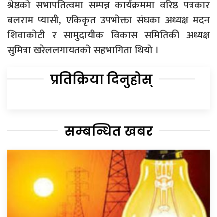
श्रेष्ठको सभापतित्वमा सम्पन्न कार्यक्रममा वरिष्ठ पत्रकार
बलराम प्यासी, एकिकृत उपभोक्ता संघका अध्यक्ष मदन
शिवाकोटी र सामुदायीक विकास समितिकी अध्यक्ष
सुमित्रा खरेललगायतको सहभागिता थियो ।
प्रतिक्रिया दिनुहोस्
सम्बन्धित खबर