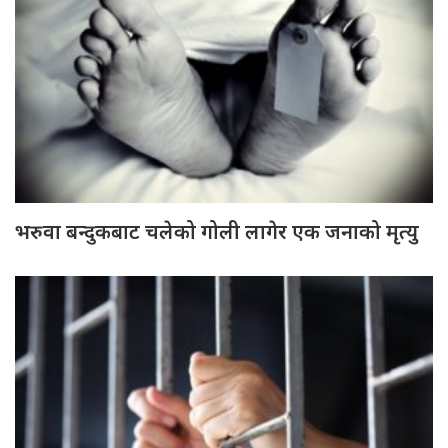
भरुवा बन्दुकबाट चलेको गोली लागेर एक जनाको मृत्यु