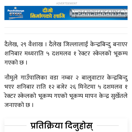
दैलेख, २९ वैशाख । दैलेख जिल्लालाई केन्द्रबिन्दु बनाएर
शनिबार मध्यराति ५ दशमलव १ रेक्टर स्केलको भूकम्प
गएको छ ।
नौमुले गाउँपालिका वडा नम्बर २ बालुवाटार केन्द्रबिन्दु
भएर शनिबार राति १२ बजेर २६ मिनेटमा ५ दशमलव १
रेक्टर स्केलको भूकम्प गएको भूकम्प मापन केन्द्र सुर्खेतले
जनाएको छ ।
प्रतिक्रिया दिनुहोस्