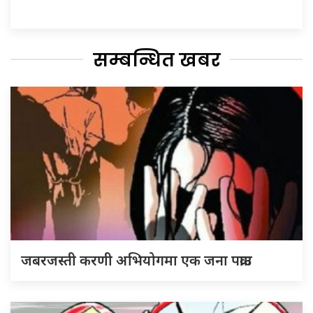
सम्बन्धित खबर
जबरजस्ती करणी अभियोगमा एक जना पक्राउ