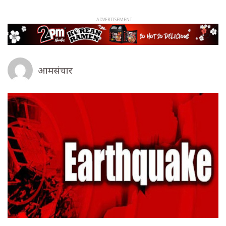
आमसंचार