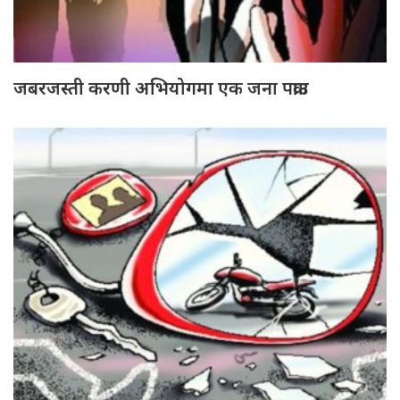
जबरजस्ती करणी अभियोगमा एक जना पक्राउ