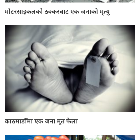
मोटरसाइकलको ठक्करबाट एक जनाको मृत्यु
काठमाडौँमा एक जना मृत फेला