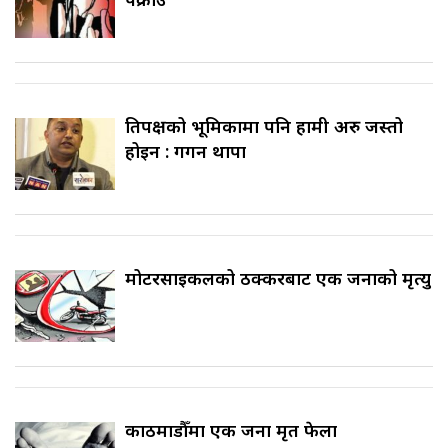
प्रतिपक्षको भूमिकामा पनि हामी अरु जस्तो
होइन : गगन थापा
मोटरसाइकलको ठक्करबाट एक जनाको मृत्यु
काठमाडौँमा एक जना मृत फेला