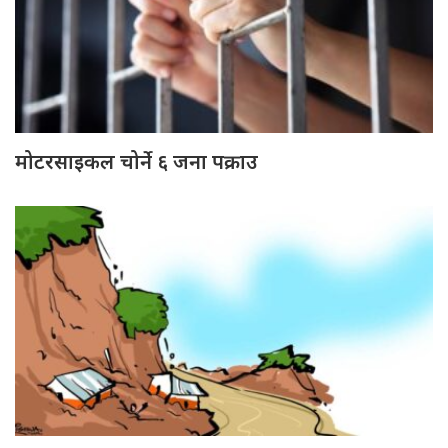
मोटरसाइकल चोर्ने ६ जना पक्राउ