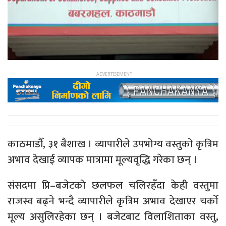
काठमाडौँ, ३१ बैशाख । व्यापारीले उपभोग्य वस्तुको कृत्रिम
अभाव देखाई व्यापक मात्रामा मूल्यवृद्धि गरेका छन् ।
संसदमा प्रि–बजेटको छलफल चलिरहँदा केही वस्तुमा
राजस्व बढ्ने भन्दै व्यापारीले कृत्रिम अभाव देखाएर चर्को
मूल्य असुलिरहेका छन् । बजेटबाट विलाशिताका वस्तु,