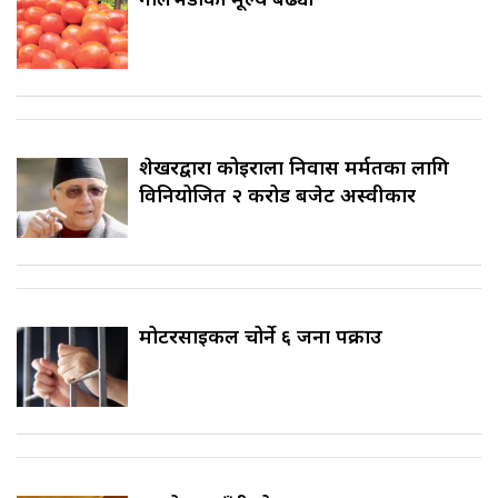
शेखरद्वारा कोइराला निवास मर्मतका लागि
विनियोजित २ करोड बजेट अस्वीकार
मोटरसाइकल चोर्ने ६ जना पक्राउ