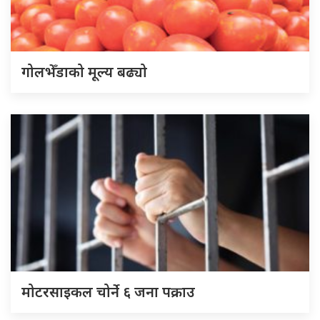
गोलभेँडाको मूल्य बढ्यो
मोटरसाइकल चोर्ने ६ जना पक्राउ