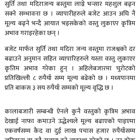
सुर्ति तथा मदिराजन्य बस्तुमा लाग्ने भन्सार महशुल बढ्न
सक्ने सम्भावना छ । व्यापारीहरुले बजेट आउन अघि नै
मूल्य बढ्ने भन्दै आयात भइसकेको वस्तु लुकाएर कृत्रिम
अभाव गराइरहेका छन् ।
बजेट मार्फत सुर्ति तथा मदिरा जन्य वस्तुमा राजश्वको दर
बढाउने अनुमान सहित व्यापारिहरुले यस्ता वस्तु लुकाएर
कृतिम अभाव गरेका हुन् । अहिलेबजारमा चुरोटको
प्रतिखिल्ली ८ रुपैयाँ सम्म मूल्य बढेको छ । मध्यपानमा
प्रति बाकस ३ सय रुपैयाँ सम्मको मूल्य वृद्धि छ ।
कालाबजारी सम्बन्धी ऐनले कुनै वस्तुको कृत्रिम अभाव
देखाई नाफा कमाउने उद्धेश्यले मूल्य बढाएको पाइएमा
एकवर्षसम्म कैद वा दुई लाख पचास हजार रुपैयाँसम्म