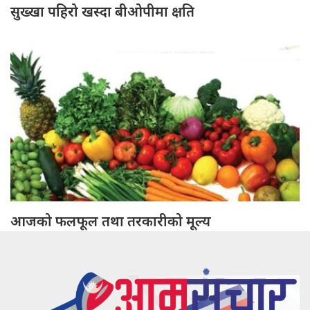
सुख्खा पहिरो खस्दा बीओपीमा क्षति
आजको फलफूल तथा तरकारीको मूल्य