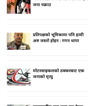
जना पक्राउ
प्रतिपक्षको भूमिकामा पनि हामी
अरु जस्तो होइन : गगन थापा
मोटरसाइकलको ठक्करबाट एक
जनाको मृत्यु