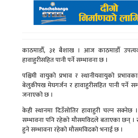
काठमाडौँ, ३१ बैशाख । आज काठमाडौँ उपत्यक
हावाहुरीसहित पानी पर्ने सम्भावना छ ।
पश्चिमी वायुको प्रभाव र स्थानीयवायुको प्र
बेलुकीपख मेघगर्जन र हावाहुरीसहित पानी पर्ने 
जनाएको छ ।
केही स्थानमा दिउँसोतिर हावाहुरी चल्न सक्नेछ ।
सम्भावना पनि रहेको मौसमविदले बताएका छन् ।
हुने सम्भावना रहेको मौसमविदको भनाई छ ।