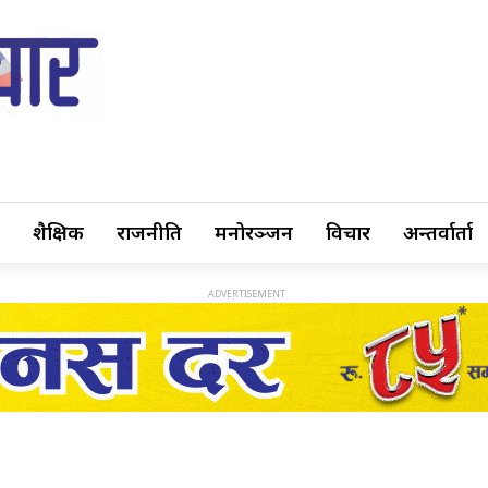
शैक्षिक
राजनीति
मनोरञ्जन
विचार
अन्तर्वार्ता