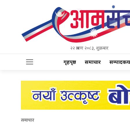
२२ श्रावण २०८३, शुक्रबार
गृहपृष्ठ
समाचार
सम्पादकीय
समाचार