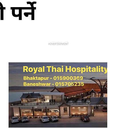
पर्ने