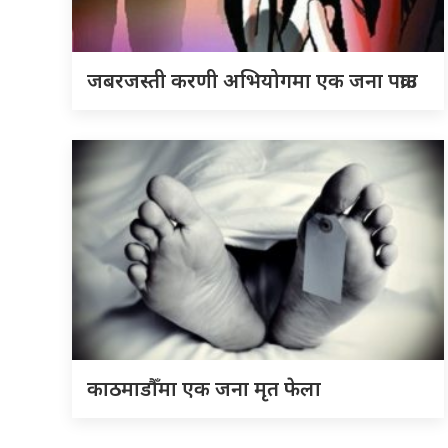
जबरजस्ती करणी अभियोगमा एक जना पक्राउ
काठमाडौँमा एक जना मृत फेला