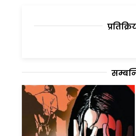
प्रतिक्रि
सम्बन