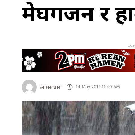
मेघगर्जन र हा
14 May 2019 11:40 AM
आमसंचार