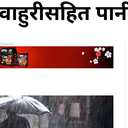
वाहुरीसहित पानी 