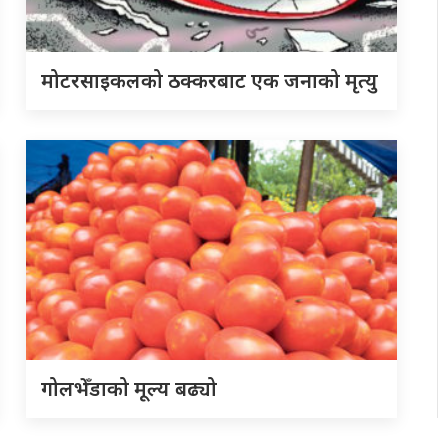
मोटरसाइकलको ठक्करबाट एक जनाको मृत्यु
गोलभेँडाको मूल्य बढ्यो