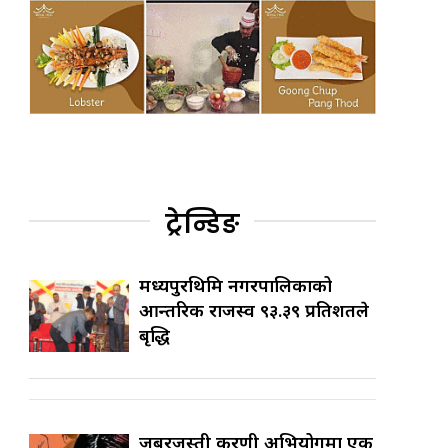
ट्रेन्डिङ
मध्यपुरथिमि नगरपालिकाको
आन्तरिक राजस्व ९३.३९ प्रतिशतले
बृद्धि
जबरजस्ती करणी अभियोगमा एक