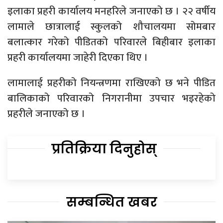
इलाका प्रहरी कार्यालय मनहरिले जनाएको छ । २२ वर्षीय
लामाले छात्रालाई स्कुलको शौचालयमा सोमबार
बलात्कार गरेको पीडितको परिवारले बिहीबार इलाका
प्रहरी कार्यालयमा जाहेरी दिएका थिए ।
लामालाई प्रहरीको नियन्त्रणमा राखिएको छ भने पीडित
बालिकाको परिवारको निगरानीमा उपचार भइरहेको
प्रहरीले जनाएको छ ।
प्रतिक्रिया दिनुहोस्
सम्बन्धित खबर