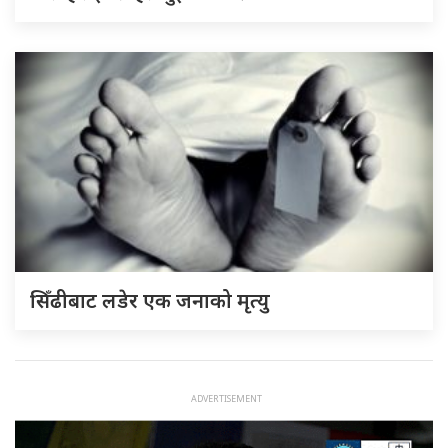
सिँढीबाट लडेर एक जनाको मृत्यु