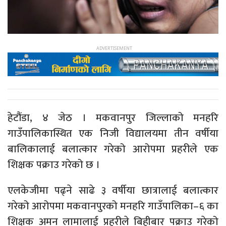
हेटौंडा, ४ जेठ । मकवानपुर जिल्लाको मनहरि
गाउँपालिकास्थित एक निजी विद्यालयमा तीन वर्षीया
बालिकालाई बलात्कार गरेको आरोपमा प्रहरीले एक
शिक्षक पक्राउ गरेको छ ।
एलकेजीमा पढ्ने साढे ३ वर्षीया छात्रालाई बलात्कार
गरेको आरोपमा मकवानपुरको मनहरि गाउँपालिका–६ का
शिक्षक अमन लामालाई प्रहरीले बिहीबार पक्राउ गरेको