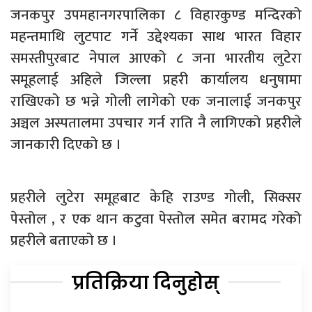
जनकपुर उपमहानगरपालिका ८ विहारकुण्ड मन्दिरको
महन्तमाथि लुटपाट गर्ने उद्देश्यका साथ भारत विहार
समस्तीपुरबाट नेपाल आएको ८ जना भारतीय लुटेरा
समूहलाई अहिले जिल्ला प्रहरी कार्यालय धनुषामा
राखिएको छ भन्ने गोली लागेको एक जनालाई जनकपुर
अञ्चल अस्पतालमा उपचार गर्न राति नै लागिएको प्रहरीले
जानकारी दिएको छ ।
प्रहरीले लुटेरा समूहबाट केहि राउण्ड गोली, सिक्सर
पेस्तोल , र एक थान कटुवा पेस्तोल समेत बरामद गरेको
प्रहरीले बताएको छ ।
प्रतिक्रिया दिनुहोस्