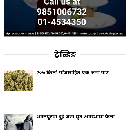
ट्रेन्डिङ
२०७ किलो गाँजासहित एक जना पक्राउ
भक्तपुरमा दुई जना मृत अवस्थामा फेला