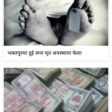
भक्तपुरमा दुई जना मृत अवस्थामा फेला