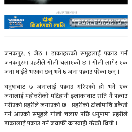
जनकपुर, ९ जेठ । डाकाहरुको समुहलाई पक्राउ गर्न
जनकपुरमा प्रहरीले गोली चलाएको छ । गोली लागेर एक
जना घाईते भएका छन् भने ७ जना पक्राउ परेका छन् ।
धनुषाबाट ७ जनालाई पक्राउ गरिएको हो भने एक
जनालाई महोत्तरीको मटिहानी इलाकाबाट राति नै पक्राउ
गरीएको प्रहरीले जनाएको छ । प्रहरीको टोलीमाथि डकैती
गर्न आएको समूहले गोली चलाए पछि धनुषामा प्रहरीले
डाकालाई पक्राउ गर्न जवाफी कारवाही गरेको थियो ।