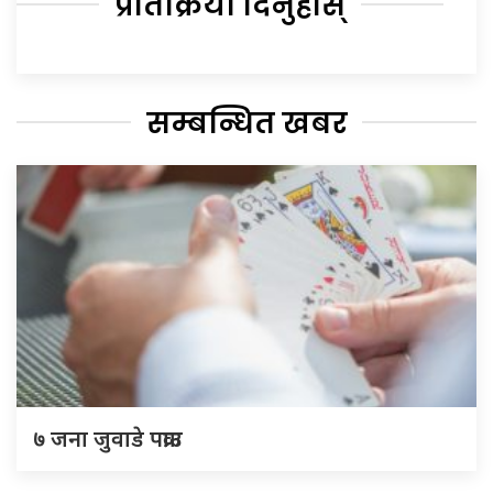
प्रतिक्रिया दिनुहोस्
सम्बन्धित खबर
७ जना जुवाडे पक्राउ