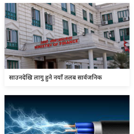
साउनदेखि लागु हुने नयाँ तलब सार्वजनिक