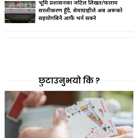
भूमि प्रशासनका जटिल लिखत/फाराम
सरलीकरण हुँदै, सेवाग्राहीले अब अरूको
सहयोगबिनै आफैं भर्न सक्ने
छुटाउनुभयो कि ?