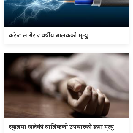
करेन्ट लागेर २ वर्षीय बालकको मृत्यु
स्कुलमा जलेकी बालिकको उपचारको क्रममा मृत्यु