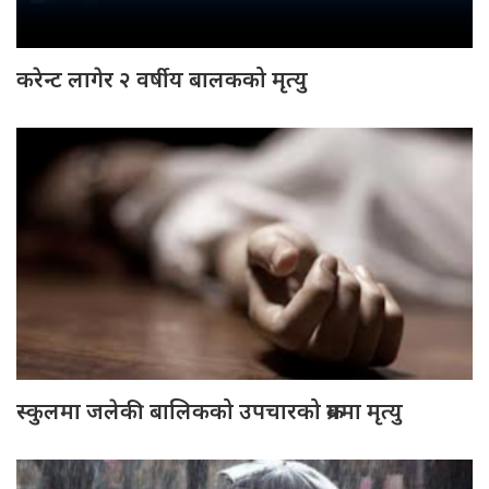
करेन्ट लागेर २ वर्षीय बालकको मृत्यु
स्कुलमा जलेकी बालिकको उपचारको क्रममा मृत्यु