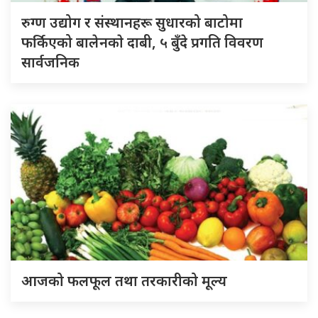
रुग्ण उद्योग र संस्थानहरू सुधारको बाटोमा
फर्किएको बालेनकाे दाबी, ५ बुँदे प्रगति विवरण
सार्वजनिक
आजको फलफूल तथा तरकारीको मूल्य