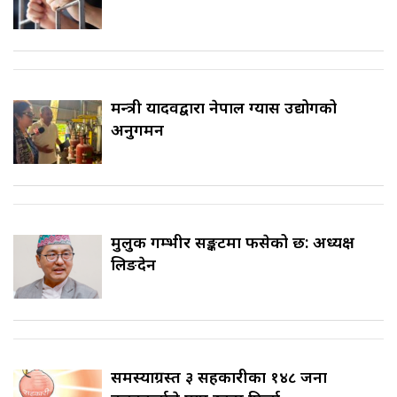
मन्त्री यादवद्वारा नेपाल ग्यास उद्योगको
अनुगमन
मुलुक गम्भीर सङ्कटमा फसेको छ: अध्यक्ष
लिङदेन
समस्याग्रस्त ३ सहकारीका १४८ जना