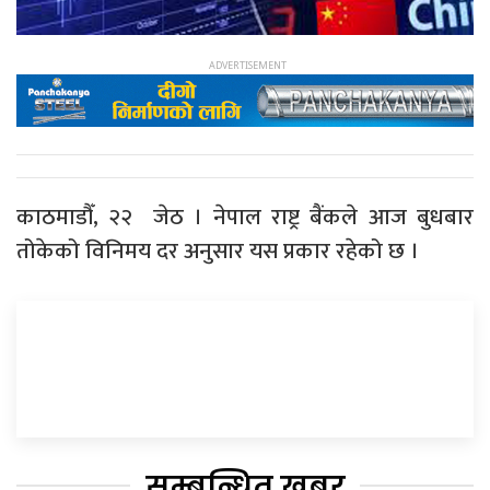
काठमाडौँ, २२ जेठ । नेपाल राष्ट्र बैंकले आज बुधबार
तोकेको विनिमय दर अनुसार यस प्रकार रहेको छ ।
सम्बन्धित खबर