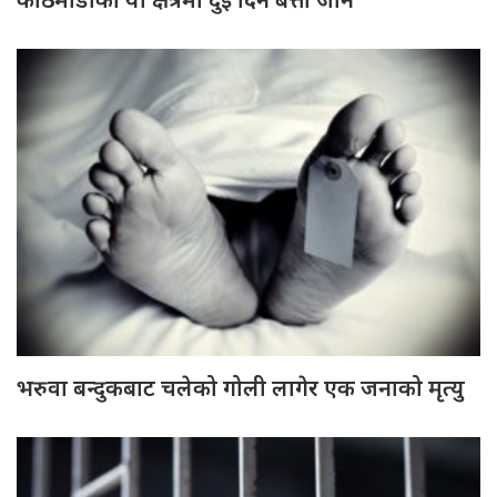
भरुवा बन्दुकबाट चलेको गोली लागेर एक जनाको मृत्यु