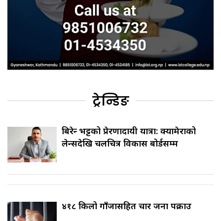
ट्रेन्डिङ
बिरेन्द्र भट्टको प्रेरणादायी यात्रा: क्यामेराको
लेन्सदेखि चलचित्र विकास बोर्डसम्म
४१८ किलो गाँजासहित चार जना पक्राउ