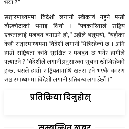
भयो ?”
सञ्चारमाध्यममा विदेशी लगानी स्वीकार्य नहुने मन्त्री
बाँस्कोटाको भनाइ थियो । “पत्रकारिताले राष्ट्रिय
एकतालाई मजबुत बनाउने हो,” उहाँले भन्नुभयो, “यहाँका
केही सञ्चारमाध्यममा विदेशी लगानी भित्रिरहेको छ । अनि
हाम्रो राष्ट्रियता कति सुरक्षित र मजबुत छ भनेर हामीले
पत्याउने ? विदेशीले लगानीअनुसारका सूचना खोजिरहेको
हुन्छ, यसले हाम्रो राष्ट्रियतामाथि खतरा हुने भएकै कारण
सञ्चारमाध्यममा विदेशी लगानी प्रतिबन्ध लगाउँछौँ ।”
प्रतिक्रिया दिनुहोस्
सम्बन्धित खबर