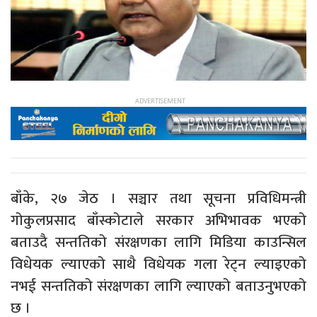
बाँके, २७ जेठ । सञ्चार तथा सूचना प्रविधिमन्त्री
गोकुलप्रसाद बाँस्कोटाले सरकार अभिभावक भएको
बताउदै सन्ततिको संरक्षणका लागि मिडिया काउन्सिल
विधेयक ल्याएको साथै विधेयक गला रेट्न ल्याइएको
नभई सन्ततिको संरक्षणका लागि ल्याएको बताउनुभएको
छ ।