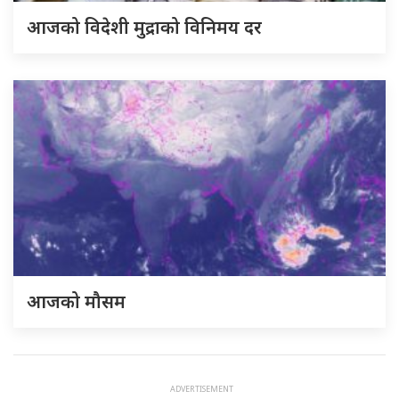
आजको विदेशी मुद्राको विनिमय दर
आजको मौसम