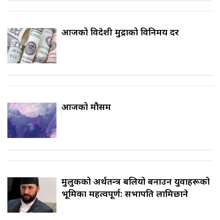
आजको विदेशी मुद्राको विनिमय दर
आजको मौसम
मुलुकको अर्थतन्त्र बलियो बनाउन युवाहरूको
भूमिका महत्वपूर्ण: सभापति लामिछाने