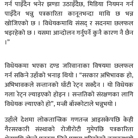
गर्न पाइँदैन भनेर झण्डा उठाइँदैछ, मिडिया नियमन गर्न
पाइँदैन भन्नु पत्रकारिता कानूनभन्दा माथि छ भन्न
खोजिएको छ । विधेयकमाथि संसद् र सदनमा छलफल
भइरहेको छ । यसमा आन्दोलन गर्नुपर्ने कुनै कारण नै छैन
।”
विधेयकमा भएका दण्ड जरिवानाका विषयमा छलफल
गर्न सकिने उहाँको भनाइ थियो । “सरकार अभिभावक हो,
अभिभावकले सन्तानको घाँटी रेट्न सक्दैन । यो विधेयक
गला रेट्न ल्याइएको होइन । सन्ततिको संरक्षणका लागि
विधेयक ल्याएको हो”, मन्त्री बाँस्कोटाले भन्नुभयो ।
उहाँले देशमा लोकतान्त्रिक गणतन्त्र आइसकेपछि केही
गैरसरकारी संस्थाको रोजीरोटी गुमेपछि पत्रकारिता