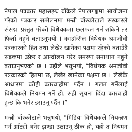
नेपाल पत्रकार महासङ्घ बाँकेले नेपालगञ्जमा आयोजना
गरेको पत्रकार सम्मेलनमा मन्त्री बाँस्कोटाले सरकारले
संसद्मा प्रस्तुत गरेको विधेयकमा छलफल गर्न सकिने तर
फिर्ता नहुने बताउनुभयो । काउन्सिल विधेयक श्रमजीवी
पत्रकारको हित तथा लेखेर खानेका पक्षमा रहेको बताउँदै
सडकमा उफ्रेर र आन्दोलन गरेर समस्या समाधान नहुने
बताउनुभएको छ । उहाँले भन्नुभयो, “विधेयक श्रमजीवी
पत्रकारको हितमा छ, लेखेर खानेका पक्षमा छ । लेखेकै
आधारमा कोही कारवाहीमा पर्दैन । गलत गर्नेलाई
विधेयकले नियमन गर्ने हो, सही सूचना दिँदा कारवाही
हुन्छ कि भनेर डराउनु पर्दैन ।”
मन्त्री बाँस्कोटाले भन्नुभयो, “मिडिया विधेयकले नियन्त्रण
गर्न आँट्यो भनेर झण्डा उठाउनु ठीक हो, यहाँ त नियमन