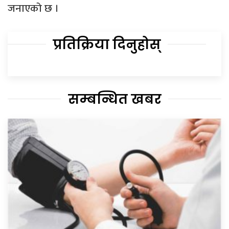
जनाएको छ ।
प्रतिक्रिया दिनुहोस्
सम्बन्धित खबर