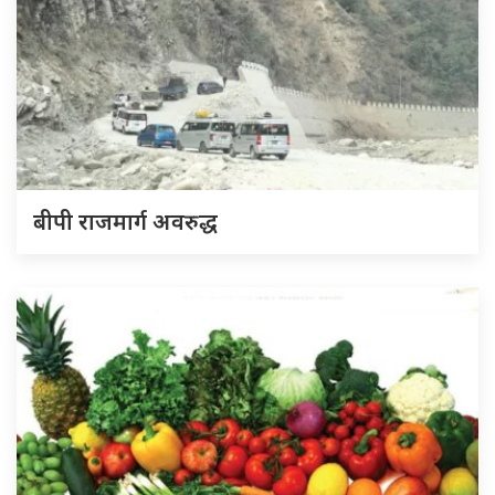
बीपी राजमार्ग अवरुद्ध