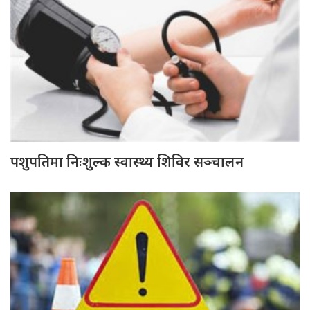
पशुपतिमा निःशुल्क स्वास्थ्य शिविर सञ्चालन