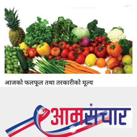
आजको फलफूल तथा तरकारीको मूल्य