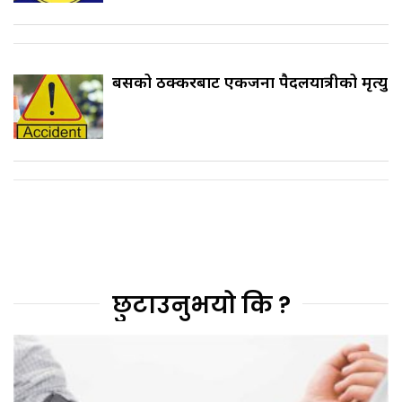
बसको ठक्करबाट एकजना पैदलयात्रीको मृत्यु
छुटाउनुभयो कि ?