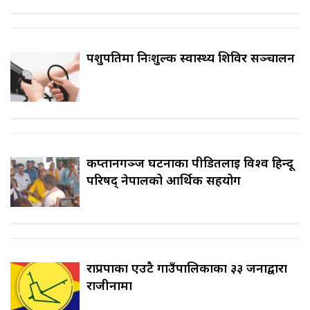
पशुपतिमा निःशुल्क स्वास्थ्य शिविर सञ्चालन
कप्तानगञ्ज घटनाका पीडितलाई विश्व हिन्दू
परिषद् नेपालको आर्थिक सहयोग
राप्रपाका एउटै गाउँपालिकाका ३३ जनाद्वारा
राजीनामा