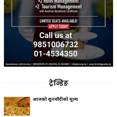
ट्रेन्डिङ
आजको सुनचाँदीको मूल्य