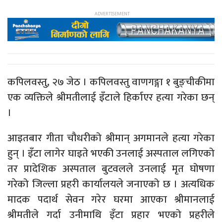
कपिलवस्तु, २७ जेठ । कपिलवस्तु वाणगङ्गा १ बुङ्चीकीमा
एक व्यक्तिले श्रीमतीलाई इँटाले हिर्काएर हत्या गरेका छन्
।
आइतबार गीता चौधरीको श्रीमान् अगमानले हत्या गरेका
हुन् । इँटा लागेर घाइते भएकी उनलाई अस्पताल लगिएको
तर प्रादेशिक अस्पताल बुटवलले उनलाई मृत घोषणा
गरेको जिल्ला प्रहरी कार्यालयले जनाएको छ । अत्यधिक
मादक पदार्थ सेवन गरेर घरमा आएका श्रीमानलाई
श्रीमतीले गर्दा उनीमाथि इँटा प्रहार भएको प्रहरीले