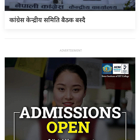
कांग्रेस केन्द्रीय समिति बैठक बस्दै