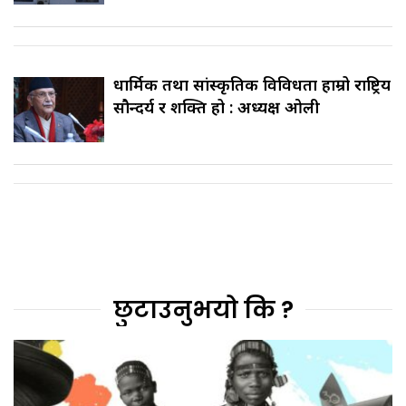
धार्मिक तथा सांस्कृतिक विविधता हाम्रो राष्ट्रिय
सौन्दर्य र शक्ति हो : अध्यक्ष ओली
छुटाउनुभयो कि ?