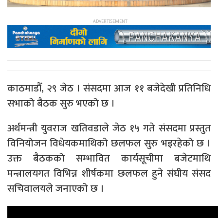
काठमाडौँ, २९ जेठ । संसदमा आज ११ बजेदेखी प्रतिनिधि
सभाको बैठक सुरु भएको छ ।
अर्थमन्त्री युवराज खतिवडाले जेठ १५ गते संसदमा प्रस्तुत
विनियोजन विधेयकमाथिको छलफल सुरु भइरहेको छ ।
उक्त बैठकको सम्भावित कार्यसूचीमा बजेटमाथि
मन्त्रालयगत विभिन्न शीर्षकमा छलफल हुने संघीय संसद
सचिवालयले जनाएको छ ।