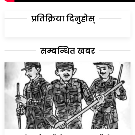
प्रतिक्रिया दिनुहोस्
सम्बन्धित खबर