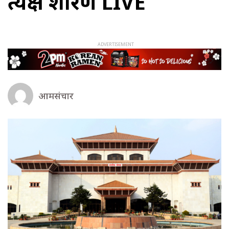
प्रत्यक्ष प्रशारण LIVE
आमसंचार