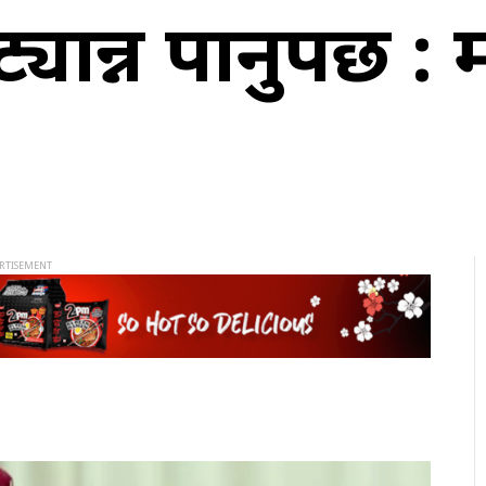
ान्न पार्नुपर्छ :