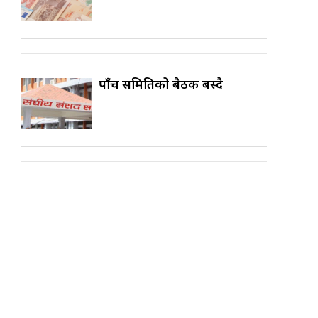
पाँच समितिको बैठक बस्दै