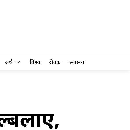
अर्थ
विश्व
रोचक
स्वास्थ्य
ल्बलाए,