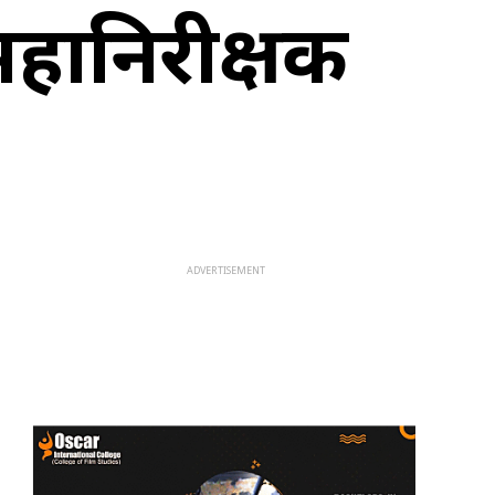
 महानिरीक्षक