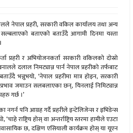
 खनालले नेपाल प्रहरी, सरकारी वकिल कार्यालय तथा अन्य
 सल्बलाएको बताएको बताउँदै आगामी दिनमा यस्ता
।
र्ता प्रहरी र अभियोजनकर्ता सरकारी वकिलको दोस्रो
खनालले दलाल निमट्यान्न पार्न नेपाल प्रहरीको तर्फबाट
े बताउँदै भन्नुभयो, ‘नेपाल प्रहरीमा मात्र होइन, सरकारी
प्रभाव जमाउन सलबलाएका छन्, यिनलाई निमिट्यान्न
महरु गर्छ ।’
गर्न पनि आग्रह गर्दै प्रहरीले इन्टेलिजेन्स र इभिडेन्स
‘चाहे राष्ट्रिय होस् वा अन्तर्राष्ट्रिय स्तरमा हामीले एउटा
 व्यवासायिक छ, दक्षिण एसियाली कार्यक्रम होस् या यूएन