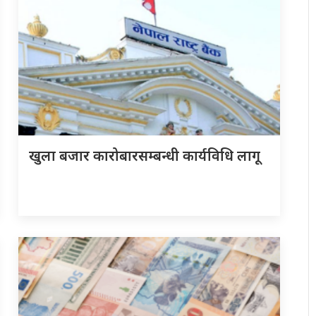
खुला बजार कारोबारसम्बन्धी कार्यविधि लागू