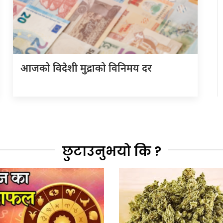
आजको विदेशी मुद्राको विनिमय दर
छुटाउनुभयो कि ?