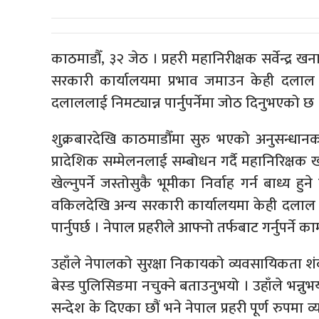
काठमाडौँ, ३२ जेठ । प्रहरी महानिरीक्षक सर्वेन्द्र
सरकारी कार्यालयमा प्रभाव जमाउन केही दलाल
दलाललाई निमट्यान्न पार्नुपर्नेमा जोठ दिनुभएको छ 
शुक्रबारदेखि काठमाडौँमा सुरु भएको अनुसन्धानक
प्रादेशिक सम्मेलनलाई सम्बोधन गर्दै महानिरिक्षक 
खेल्नुपर्ने जस्तोसुकै भूमीका निर्वाह गर्न बाध्य हुन
वकिलदेखि अन्य सरकारी कार्यालयमा केही दलाल 
पार्नुपर्छ । नेपाल प्रहरीले आफ्नो तर्फबाट गर्नुपर्ने का
उहाँले नेपालको सुरक्षा निकायको व्यवसायिकता शंका न
बेस्ड पुलिसिङमा नचुक्ने बताउनुभयो । उहाँले भन्नुभयो, 
सन्देश के दिएका छौं भने नेपाल प्रहरी पूर्ण रुपमा