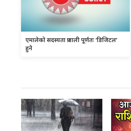
एमालेको सदस्यता प्रणाली पूर्णतः ‘डिजिटल’
हुने