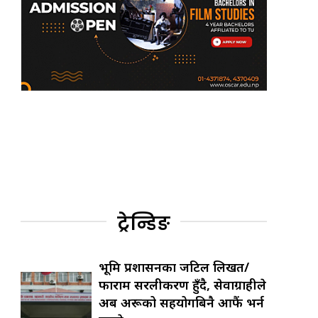
ट्रेन्डिङ
भूमि प्रशासनका जटिल लिखत/
फाराम सरलीकरण हुँदै, सेवाग्राहीले
अब अरूको सहयोगबिनै आफैं भर्न