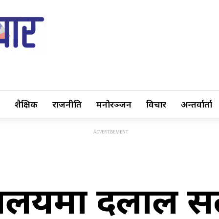
शैक्षिक
राजनीति
मनोरञ्जन
विचार
अन्तर्वार्ता
यालयमा दलाल स