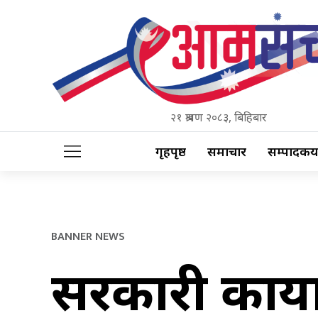
२१ श्रावण २०८३, बिहिबार
गृहपृष्ठ
समाचार
सम्पादकीय
BANNER NEWS
सरकारी कार्