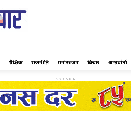
शैक्षिक
राजनीति
मनोरञ्जन
विचार
अन्तर्वार्ता