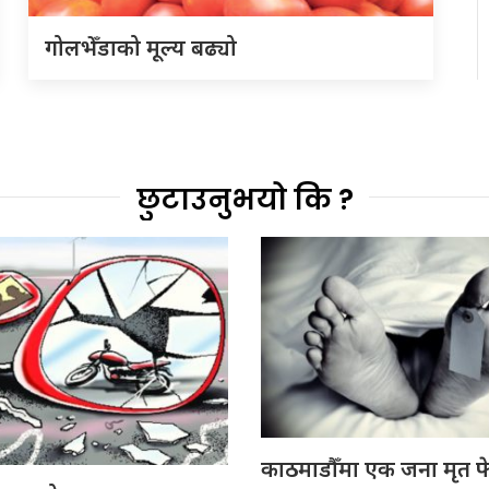
गोलभेँडाको मूल्य बढ्यो
छुटाउनुभयो कि ?
काठमाडौँमा एक जना मृत फ