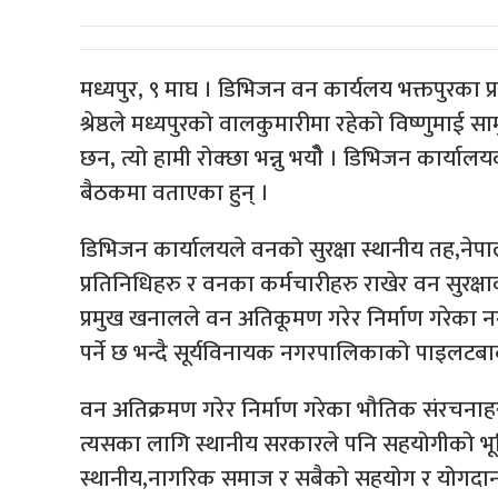
मध्यपुर, ९ माघ । डिभिजन वन कार्यलय भक्तपुरका प्र
श्रेष्ठले मध्यपुरको वालकुमारीमा रहेको विष्णुमाई
छन, त्यो हामी रोक्छा भन्नु भयोै । डिभिजन कार्याल
बैठकमा वताएका हुन् ।
डिभिजन कार्यालयले वनको सुरक्षा स्थानीय तह,नेप
प्रतिनिधिहरु र वनका कर्मचारीहरु राखेर वन सुरक
प्रमुख खनालले वन अतिकूमण गरेर निर्माण गरेका न
पर्ने छ भन्दै सूर्यविनायक नगरपालिकाको पाइलटबाबा
वन अतिक्रमण गरेर निर्माण गरेका भौतिक संरचनाहरु 
त्यसका लागि स्थानीय सरकारले पनि सहयोगीको भूमिक
स्थानीय,नागरिक समाज र सबैको सहयोग र योगदानले मा