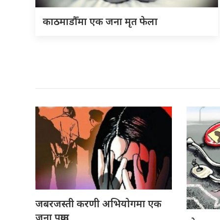
काठमाडौँमा एक जना मृत फेला
जबरजस्ती करणी अभियोगमा एक
जना पक्राउ