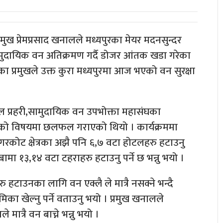
मुख प्रेमप्रसाद खनालले मध्यपुरका मेयर मदनसुन्दर
 सामुदायिक वन अतिक्रमण गर्दै डोजर आंतक खडा गरेका
यका प्रमुखले उक्त कुरा मध्यपुरमा आज भएको वन सुरक्षा
ाल प्रहरी,सामुदायिक वन उपभोक्ता महासंघका
्षाको विषयमा छलफल गराएको थियो । कार्यक्रममा
गरकोट क्षेत्रका अझै पनि ६,७ वटा होटलहरु हटाउनु
मा १३,१४ वटा टहराहरु हटाउनु पर्ने छ भन्नु भयो ।
हटाउनका लागि वन एक्लै ले मात्रै नसक्ने भन्दै
ा खेल्नु पर्ने वताउनु भयो । प्रमुख खनालले
त्रै वन बाच्ने भन्नु भयो ।