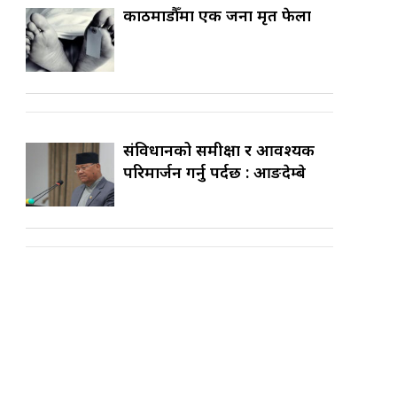
काठमाडौँमा एक जना मृत फेला
संविधानको समीक्षा र आवश्यक
परिमार्जन गर्नु पर्दछ : आङदेम्बे