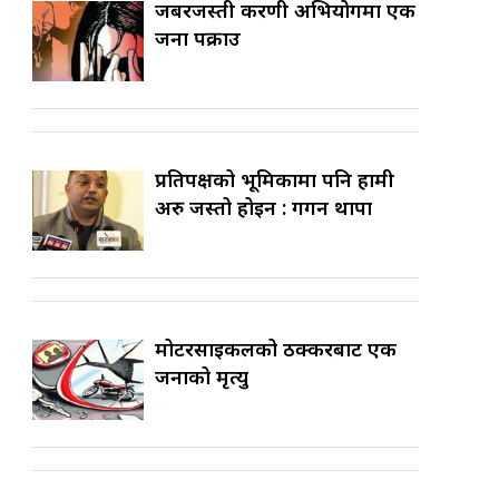
जबरजस्ती करणी अभियोगमा एक
जना पक्राउ
प्रतिपक्षको भूमिकामा पनि हामी
अरु जस्तो होइन : गगन थापा
मोटरसाइकलको ठक्करबाट एक
जनाको मृत्यु