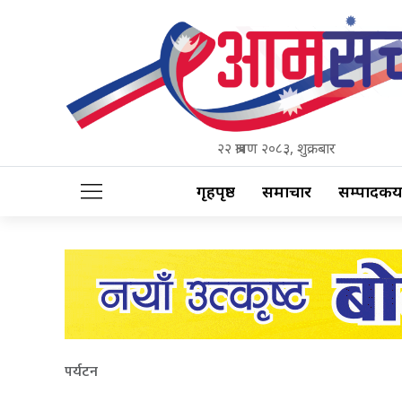
२२ श्रावण २०८३, शुक्रबार
गृहपृष्ठ
समाचार
सम्पादकीय
पर्यटन