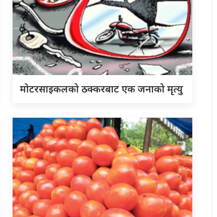
मोटरसाइकलको ठक्करबाट एक जनाको मृत्यु