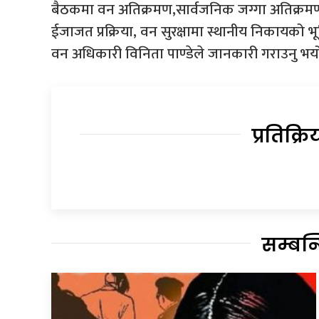
बैठकमा वन अतिक्रमण,सार्वजनिक जग्गा अतिक्रमण,
ईजाजत प्रक्रिया, वन सुरक्षामा स्थानीय निका
वन अधिकारी विनिता पाण्डेले जानकारी गराउनु भय
प्रतिक्रि
सम्बन