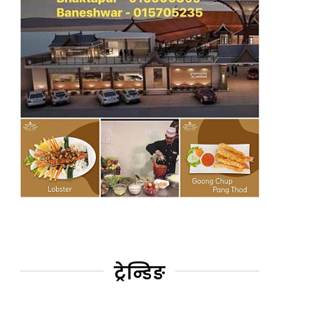
ट्रेन्डिङ