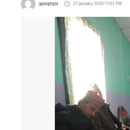
23 January 2020 17:02 PM
आमसंचार