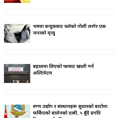
भरुवा बन्दुकबाट चलेको गोली लागेर एक
जनाको मृत्यु
बहालमा लिएको फ्ल्याट खाली गर्न
अल्टिमेटम
रुग्ण उद्योग र संस्थानहरू सुधारको बाटोमा
फर्किएको बालेनकाे दाबी, ५ बुँदे प्रगति