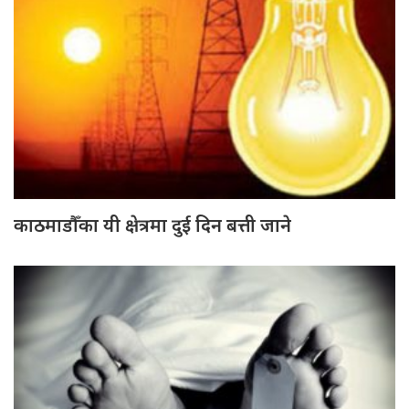
काठमाडौँका यी क्षेत्रमा दुई दिन बत्ती जाने