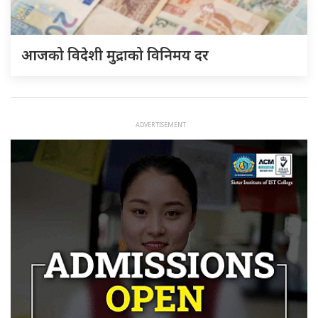
आजको विदेशी मुद्राको विनिमय दर