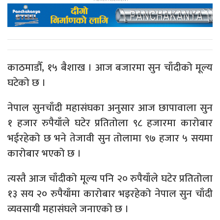
काठमाडौँ, १५ बैशाख । आज बजारमा सुन चाँदीको मूल्य
घटेको छ ।
नेपाल सुनचाँदी महासंघका अनुसार आज छापावाला सुन
१ हजार रुपैयाँले घटेर प्रतितोला ९८ हजारमा कारोबार
भईरहेको छ भने तेजावी सुन तोलामा ९७ हजार ५ सयमा
कारोबार भएको छ ।
त्यस्तै आज चाँदीको मूल्य पनि २० रुपैयाँले घटेर प्रतितोला
१३ सय २० रुपैयाँमा कारोबार भइरहेको नेपाल सुन चाँदी
व्यवसायी महासंघले जनाएको छ ।