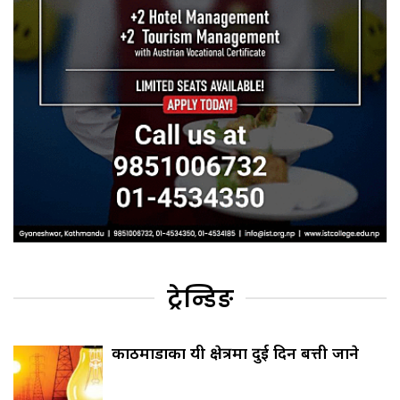
ट्रेन्डिङ
काठमाडौँका यी क्षेत्रमा दुई दिन बत्ती जाने