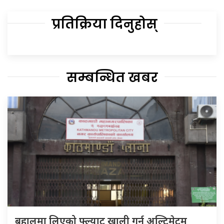
प्रतिक्रिया दिनुहोस्
सम्बन्धित खबर
बहालमा लिएको फ्ल्याट खाली गर्न अल्टिमेटम