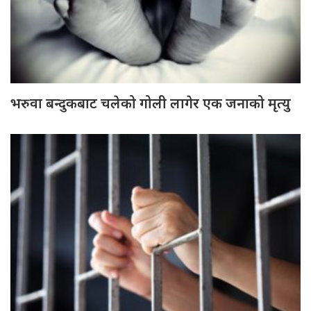
भरुवा बन्दुकबाट चलेको गोली लागेर एक जनाको मृत्यु