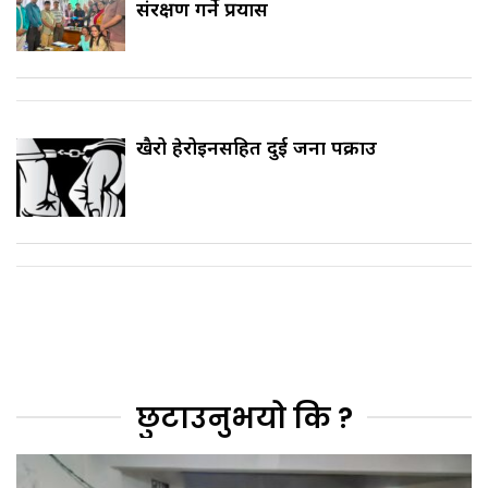
संरक्षण गर्ने प्रयास
खैरो हेरोइनसहित दुई जना पक्राउ
छुटाउनुभयो कि ?