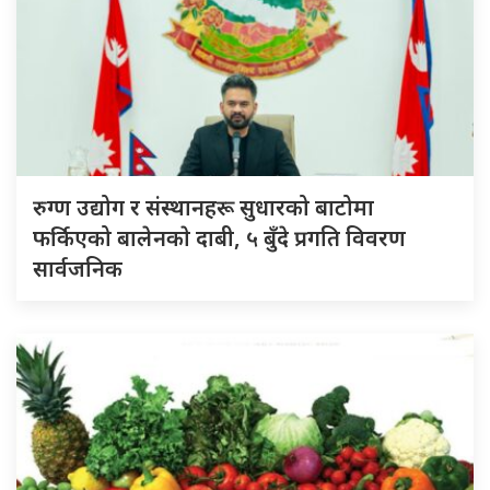
रुग्ण उद्योग र संस्थानहरू सुधारको बाटोमा
फर्किएको बालेनकाे दाबी, ५ बुँदे प्रगति विवरण
सार्वजनिक