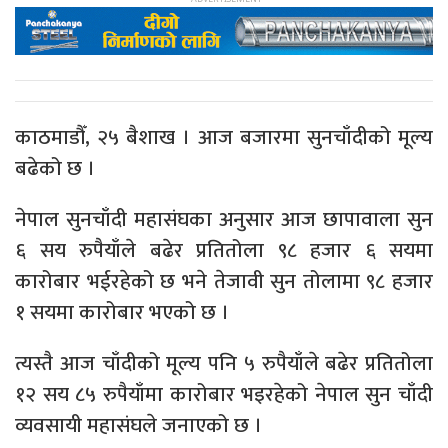
काठमाडौँ, २५ बैशाख । आज बजारमा सुनचाँदीको मूल्य
बढेको छ ।
नेपाल सुनचाँदी महासंघका अनुसार आज छापावाला सुन
६ सय रुपैयाँले बढेर प्रतितोला ९८ हजार ६ सयमा
कारोबार भईरहेको छ भने तेजावी सुन तोलामा ९८ हजार
१ सयमा कारोबार भएको छ ।
त्यस्तै आज चाँदीको मूल्य पनि ५ रुपैयाँले बढेर प्रतितोला
१२ सय ८५ रुपैयाँमा कारोबार भइरहेको नेपाल सुन चाँदी
व्यवसायी महासंघले जनाएको छ ।