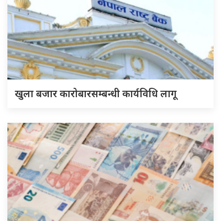
खुला बजार कारोबारसम्बन्धी कार्यविधि लागू