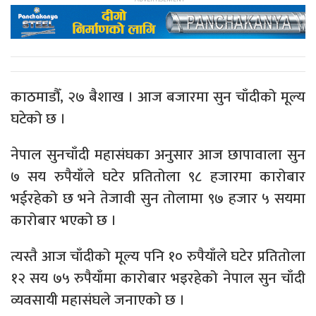
काठमाडौँ, २७ बैशाख । आज बजारमा सुन चाँदीको मूल्य
घटेको छ ।
नेपाल सुनचाँदी महासंघका अनुसार आज छापावाला सुन
७ सय रुपैयाँले घटेर प्रतितोला ९८ हजारमा कारोबार
भईरहेको छ भने तेजावी सुन तोलामा ९७ हजार ५ सयमा
कारोबार भएको छ ।
त्यस्तै आज चाँदीको मूल्य पनि १० रुपैयाँले घटेर प्रतितोला
१२ सय ७५ रुपैयाँमा कारोबार भइरहेको नेपाल सुन चाँदी
व्यवसायी महासंघले जनाएको छ ।