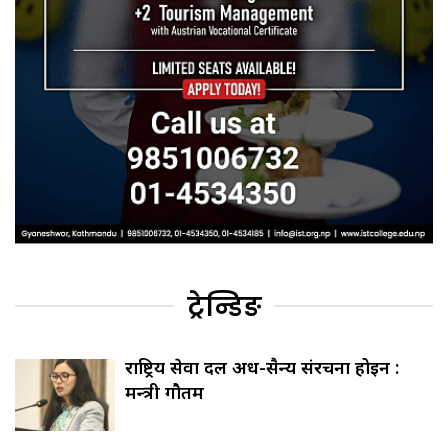
ट्रेन्डिङ
राष्ट्रिय सेवा दल अर्ध-सैन्य संरचना होइन :
मन्त्री गौतम