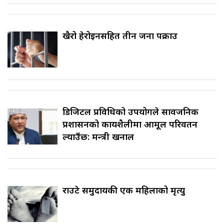
खैरो हेरोइनसहित तीन जना पक्राउ
डिजिटल प्रविधिको उपयोगले सार्वजनिक
प्रशासनको कार्यशैलीमा आमूल परिवर्तन
ल्याउँछ: मन्त्री खनाल
राउटे समुदायकी एक महिलाको मृत्यु