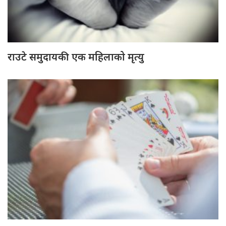
राउटे समुदायकी एक महिलाको मृत्यु