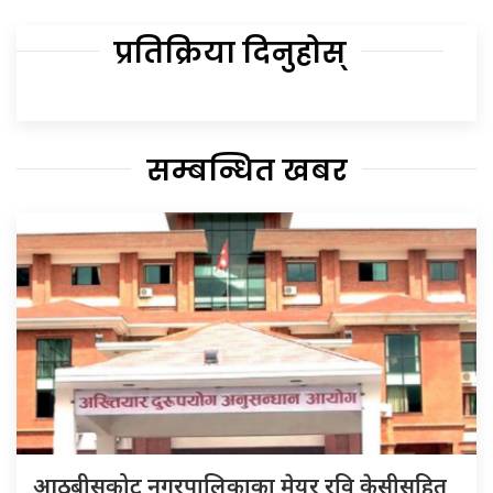
प्रतिक्रिया दिनुहोस्
सम्बन्धित खबर
आठबीसकोट नगरपालिकाका मेयर रवि केसीसहित