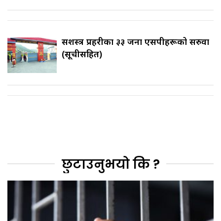
सशस्त्र प्रहरीका ३३ जना एसपीहरूको सरुवा
(सूचीसहित)
छुटाउनुभयो कि ?