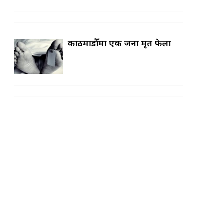
काठमाडौँमा एक जना मृत फेला