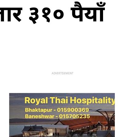
 ३१० रुपैयाँ