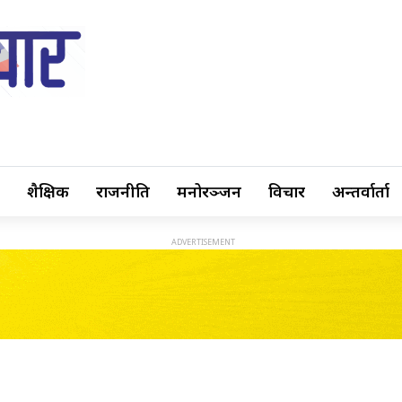
शैक्षिक
राजनीति
मनोरञ्जन
विचार
अन्तर्वार्ता