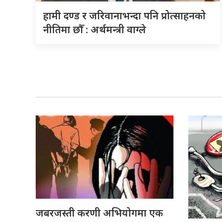
हामी दण्ड र जरिवानाभन्दा पनि प्रोत्साहनको
नीतिमा छौँ : अर्थमन्त्री वाग्ले
जबरजस्ती करणी अभियोगमा एक