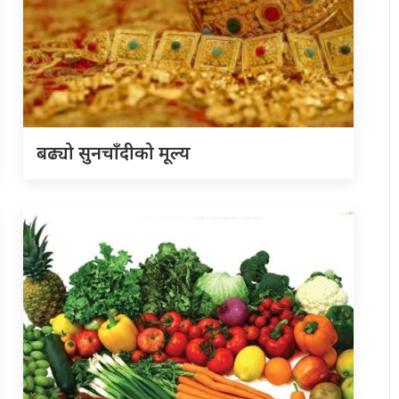
बढ्यो सुनचाँदीको मूल्य