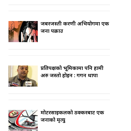
जबरजस्ती करणी अभियोगमा एक
जना पक्राउ
प्रतिपक्षको भूमिकामा पनि हामी
अरु जस्तो होइन : गगन थापा
मोटरसाइकलको ठक्करबाट एक
जनाको मृत्यु