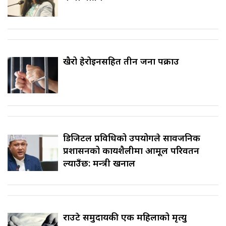
खैरो हेरोइनसहित तीन जना पक्राउ
डिजिटल प्रविधिको उपयोगले सार्वजनिक
प्रशासनको कार्यशैलीमा आमूल परिवर्तन
ल्याउँछ: मन्त्री खनाल
राउटे समुदायकी एक महिलाको मृत्यु