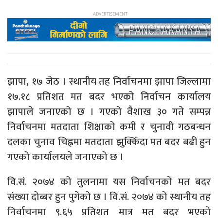
झापा, १७ जेठ । स्थानीय तह निर्वाचनमा झापा जिल्लामा
१७.१८ प्रतिशत मत बदर भएको निर्वाचन कार्यालय
झापाले जनाएको छ । गएको वैशाख ३० गते सम्पन्न
निर्वाचनमा मतदाता शिक्षाको कमी र चुनावी गठबन्धन
दलका चुनाव चिह्नमा मतदाता झुक्किँदा मत बदर बढी हुन
गएको कार्यालयले जनाएको छ ।
वि.सं. २०७४ को तुलनामा यस निर्वाचनको मत बदर
संख्या दोब्बर हुन पुगेको छ । वि.सं. २०७४ को स्थानीय तह
निर्वाचनमा ९.६५ प्रतिशत मात्र मत बदर भएको