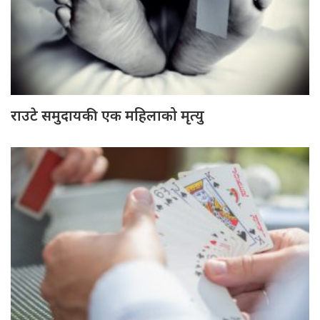
राउटे समुदायकी एक महिलाको मृत्यु