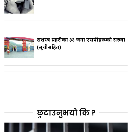
सशस्त्र प्रहरीका ३३ जना एसपीहरूको सरुवा
(सूचीसहित)
छुटाउनुभयो कि ?