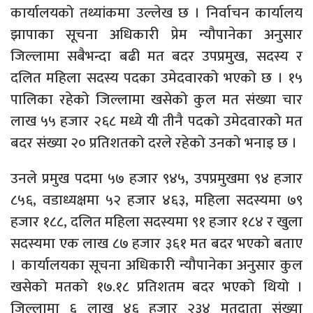
कार्यालयको तथ्यांकमा उल्लेख छ । निर्वाचन कार्यालय
झापाका सूचना अधिकारी प्रेम न्यौपानेका अनुसार
जिल्लामा सबैभन्दा बढी मत बदर उपप्रमुख, सदस्य र
दलित महिला सदस्य पदका उमेदवारको भएको छ । १५
पालिका रहेको जिल्लामा खसेको कुल मत संख्या चार
लाख ५५ हजार २६८ मध्ये यी तीनै पदको उमेदवारको मत
बदर संख्या २० प्रतिशतको दरले रहेको उनको भनाइ छ ।
उनले प्रमुख पदमा ५७ हजार ९४५, उपप्रमुखमा ९४ हजार
८५६, वडाध्यक्षमा ५२ हजार ४६३, महिला सदस्यमा ७९
हजार १८८, दलित महिला सदस्यमा ९१ हजार १८४ र खुला
सदस्यमा एक लाख ८७ हजार ३६१ मत बदर भएको बताए
। कार्यालयका सूचना अधिकारी न्यौपानेका अनुसार कुल
खसेको मतको १७.१८ प्रतिशतम बदर भएको थियो ।
जिल्लामा ६ लाख ४६ हजार २३४ मतदाता संख्या