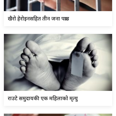
खैरो हेरोइनसहित तीन जना पक्राउ
राउटे समुदायकी एक महिलाको मृत्यु