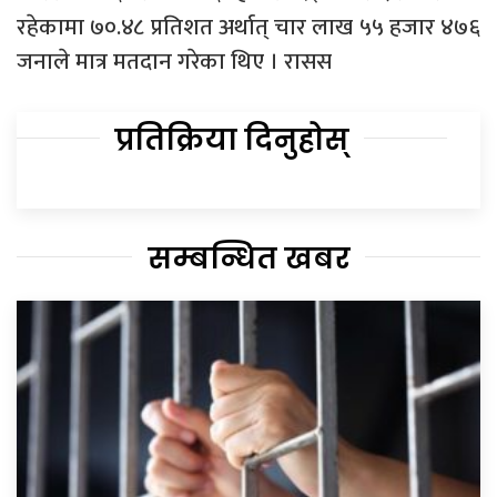
रहेकामा ७०.४८ प्रतिशत अर्थात् चार लाख ५५ हजार ४७६
जनाले मात्र मतदान गरेका थिए । रासस
प्रतिक्रिया दिनुहोस्
सम्बन्धित खबर