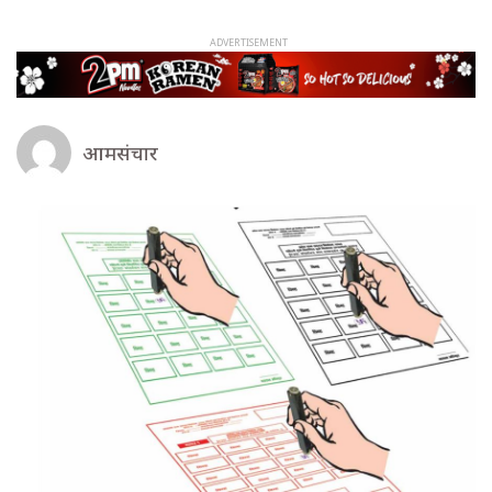
आमसंचार