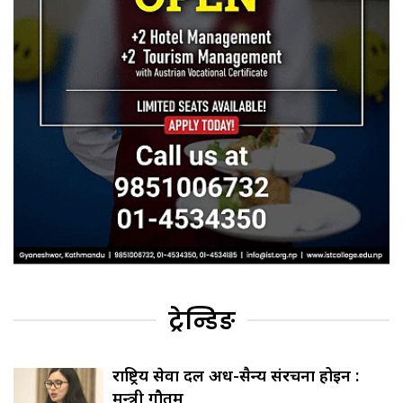
ट्रेन्डिङ
राष्ट्रिय सेवा दल अर्ध-सैन्य संरचना होइन :
मन्त्री गौतम