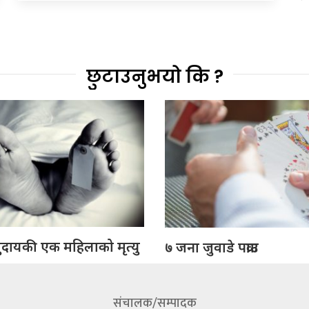
छुटाउनुभयो कि ?
ुदायकी एक महिलाको मृत्यु
७ जना जुवाडे पक्राउ
संचालक/सम्पादक