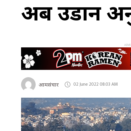
अब उडान अनु
02 June 2022 08:03 AM
आमसंचार