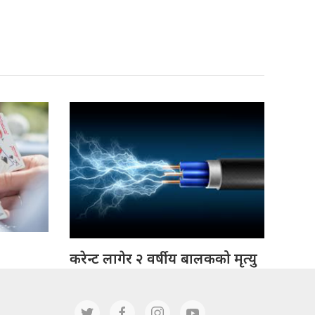
करेन्ट लागेर २ वर्षीय बालकको मृत्यु