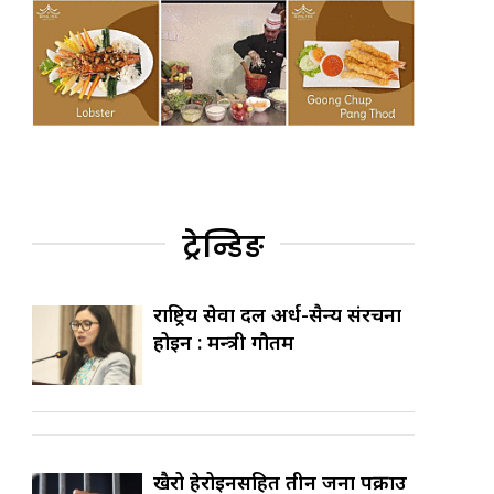
ट्रेन्डिङ
राष्ट्रिय सेवा दल अर्ध-सैन्य संरचना
होइन : मन्त्री गौतम
खैरो हेरोइनसहित तीन जना पक्राउ