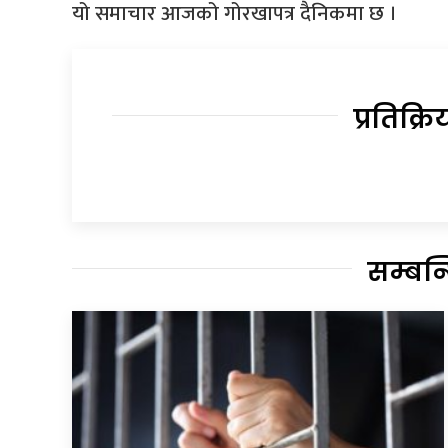
यो समाचार आजको गोरखापत्र दैनिकमा छ ।
प्रतिक्रि
सम्बन