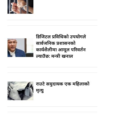
डिजिटल प्रविधिको उपयोगले
सार्वजनिक प्रशासनको
कार्यशैलीमा आमूल परिवर्तन
ल्याउँछ: मन्त्री खनाल
राउटे समुदायकी एक महिलाको
मृत्यु