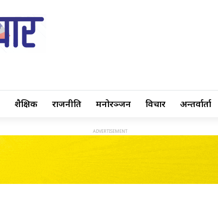
शैक्षिक
राजनीति
मनोरञ्जन
विचार
अन्तर्वार्ता