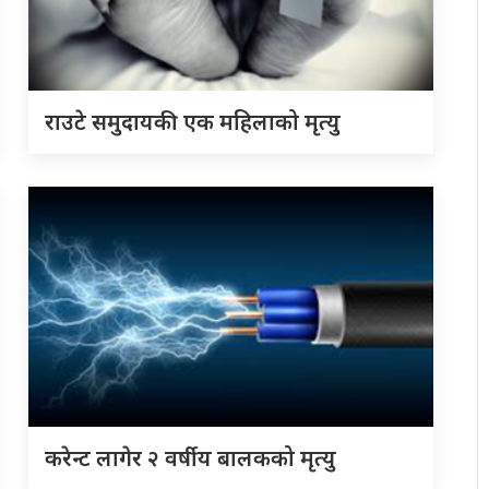
राउटे समुदायकी एक महिलाको मृत्यु
करेन्ट लागेर २ वर्षीय बालकको मृत्यु