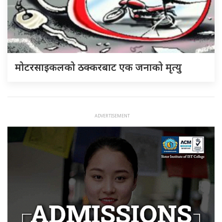
मोटरसाइकलको ठक्करबाट एक जनाको मृत्यु