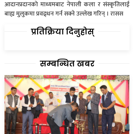
आदानप्रदानको माध्यमबाट नेपाली कला र संस्कृतिलाई
बाह्य मुलुकमा प्रवद्र्धन गर्न सक्ने उल्लेख गरिन् । रासस
प्रतिक्रिया दिनुहोस्
सम्बन्धित खबर