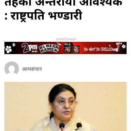
तहको अन्तरक्रिया आवश्यक
: राष्ट्रपति भण्डारी
आमसंचार