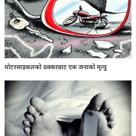
मोटरसाइकलको ठक्करबाट एक जनाको मृत्यु