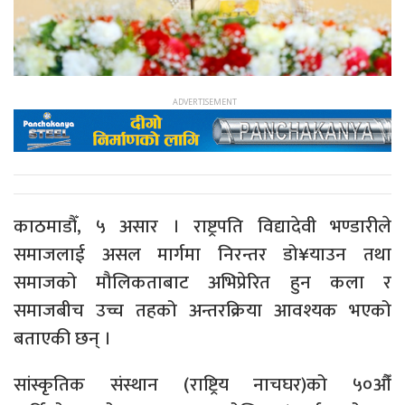
काठमाडौँ, ५ असार । राष्ट्रपति विद्यादेवी भण्डारीले
समाजलाई असल मार्गमा निरन्तर डो¥याउन तथा
समाजको मौलिकताबाट अभिप्रेरित हुन कला र
समाजबीच उच्च तहको अन्तरक्रिया आवश्यक भएको
बताएकी छन् ।
सांस्कृतिक संस्थान (राष्ट्रिय नाचघर)को ५०औँ