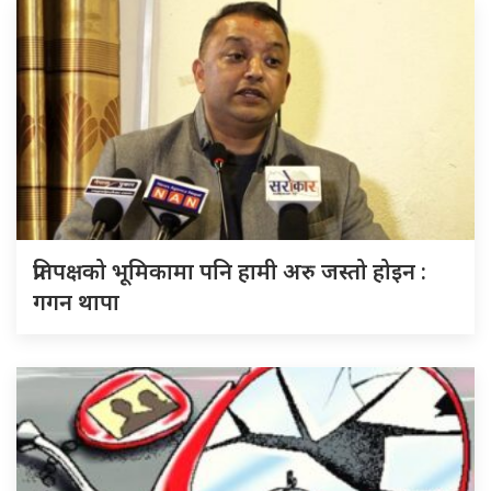
प्रतिपक्षको भूमिकामा पनि हामी अरु जस्तो होइन :
गगन थापा