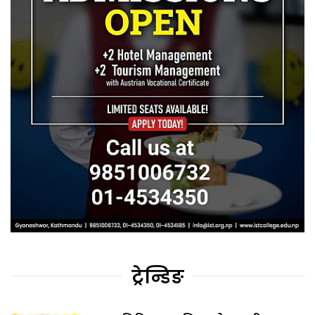
ट्रेन्डिङ