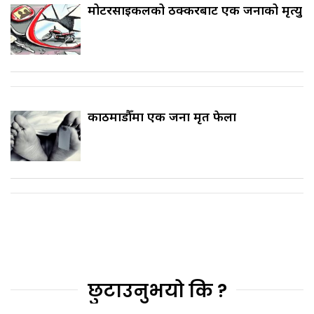
मोटरसाइकलको ठक्करबाट एक जनाको मृत्यु
काठमाडौँमा एक जना मृत फेला
छुटाउनुभयो कि ?