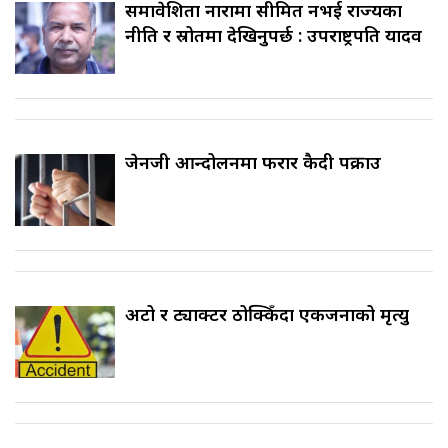
समावेशिता नारामा सीमित नभई राज्यका
नीति र स्रोतमा देखिनुपर्छ : उपराष्ट्रपति यादव
जेनजी आन्दोलनमा फरार कैदी पक्राउ
अटो र ट्याक्टर ठोक्किँदा एकजनाको मृत्यु