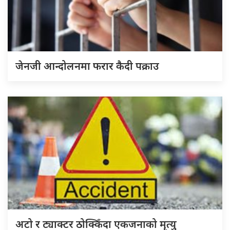
जेनजी आन्दोलनमा फरार कैदी पक्राउ
अटो र ट्याक्टर ठोक्किँदा एकजनाको मृत्यु