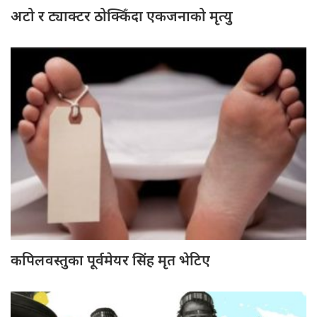
अटो र ट्याक्टर ठोक्किँदा एकजनाको मृत्यु
कपिलवस्तुका पूर्वमेयर सिंह मृत भेटिए