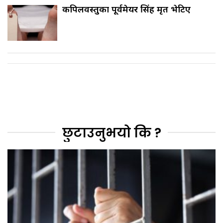
कपिलवस्तुका पूर्वमेयर सिंह मृत भेटिए
छुटाउनुभयो कि ?