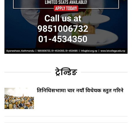
ट्रेन्डिङ
प्रतिनिधिसभामा चार नयाँ विधेयक प्रस्तुत गरिने