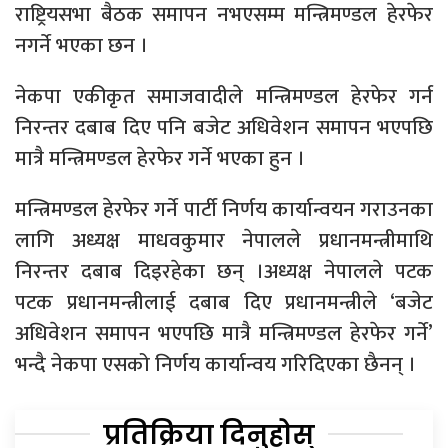
राष्ट्रियसभा बैठक समापन नभएसम्म मन्त्रिमण्डल हेरफेर
नगर्ने भएका छन ।
नेकपा एकीकृत समाजवादीले मन्त्रिमण्डल हेरफेर गर्न
निरन्तर दबाब दिए पनि बजेट अधिवेशन समापन भएपछि
मात्रै मन्त्रिमण्डल हेरफेर गर्ने भएका हुन ।
मन्त्रिमण्डल हेरफेर गर्ने पार्टी निर्णय कार्यान्वयन गराउनका
लागि अध्यक्ष माधवकुमार नेपालले प्रधानमन्त्रीमाथि
निरन्तर दबाब दिइरहेका छन् ।अध्यक्ष नेपालले पटक
पटक प्रधानमन्त्रीलाई दबाब दिए प्रधानमन्त्रीले ‘बजेट
अधिवेशन समापन भएपछि मात्रै मन्त्रिमण्डल हेरफेर गर्ने’
भन्दै नेकपा एसको निर्णय कार्यान्वय गरिदिएका छैनन् ।
प्रतिक्रिया दिनुहोस्