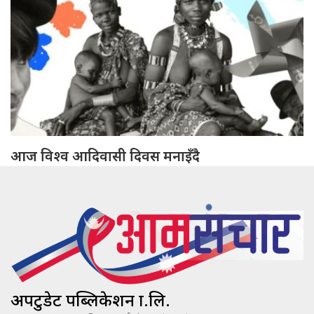
आज विश्व आदिवासी दिवस मनाइँदै
अपटुडेट पब्लिकेशन प्रा.लि.