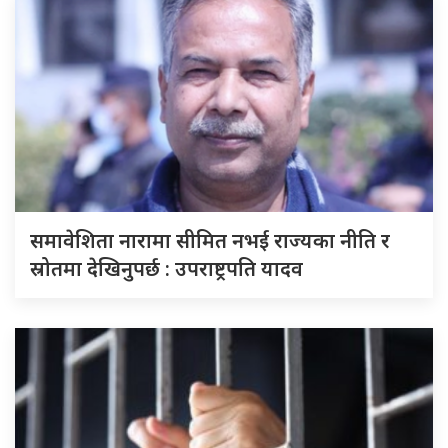
समावेशिता नारामा सीमित नभई राज्यका नीति र
स्रोतमा देखिनुपर्छ : उपराष्ट्रपति यादव