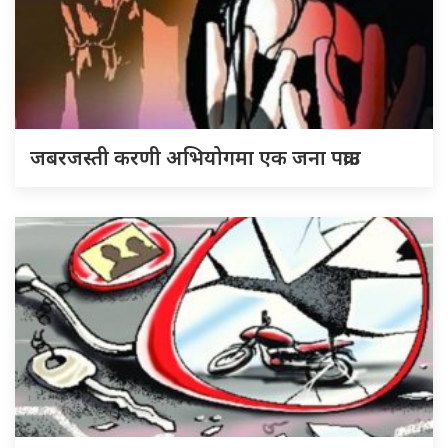
जबरजस्ती करणी अभियोगमा एक जना पक्राउ