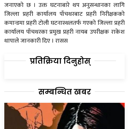
जनाएको छ । उक्त घटनाबारे थप अनुसन्धानका लागि
जिल्ला प्रहरी कार्यालय पाँचथरबाट प्रहरी निरीक्षकको
कमान्डमा प्रहरी टोली घटनास्थलतर्फ गएको जिल्ला प्रहरी
कार्यालय पाँचथरका प्रमुख प्रहरी नायब उपरीक्षक राकेश
थापाले जानकारी दिए । रासस
प्रतिक्रिया दिनुहोस्
सम्बन्धित खबर