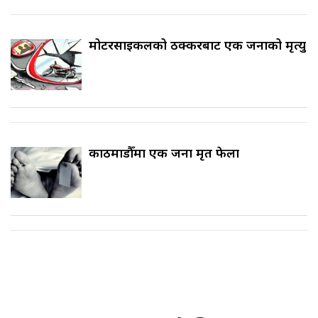
मोटरसाइकलको ठक्करबाट एक जनाको मृत्यु
काठमाडौँमा एक जना मृत फेला