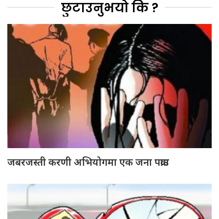
छुटाउनुभयो कि ?
जबरजस्ती करणी अभियोगमा एक जना पक्राउ