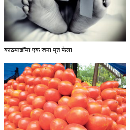
काठमाडौँमा एक जना मृत फेला