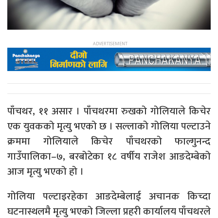
पाँचथर, ११ असार । पाँचथरमा रुखको गोलियाले किचेर
एक युवकको मृत्यु भएको छ । सल्लाको गोलिया पल्टाउने
क्रममा गोलियाले किचेर पाँचथरको फाल्गुनन्द
गाउँपालिका–७, बरबोटेका १८ वर्षीय राजेश आङदेम्बेको
आज मृत्यु भएको हो ।
गोलिया पल्टाइरहेका आङदेम्बेलाई अचानक किच्दा
घटनास्थलमै मृत्यु भएको जिल्ला प्रहरी कार्यालय पाँचथरले