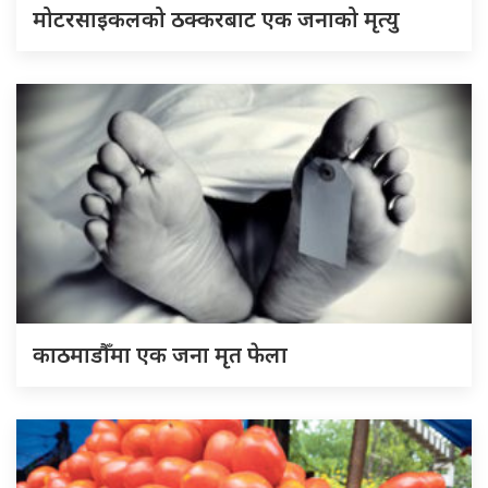
मोटरसाइकलको ठक्करबाट एक जनाको मृत्यु
काठमाडौँमा एक जना मृत फेला