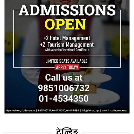
ट्रेन्डिङ