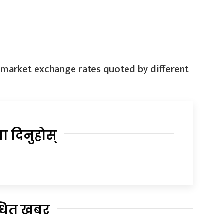
 market exchange rates quoted by different
या दिनुहोस्
्धित खबर