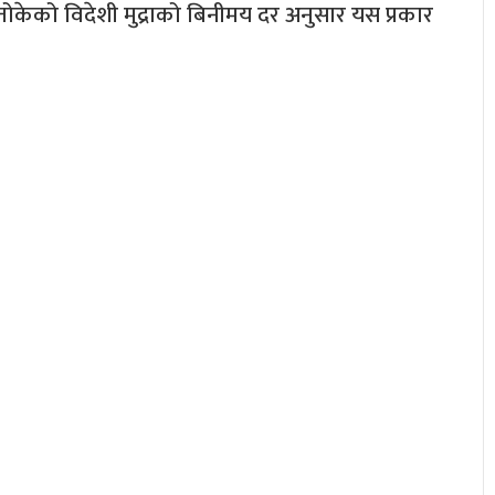
 तोकेको विदेशी मुद्राको बिनीमय दर अनुसार यस प्रकार