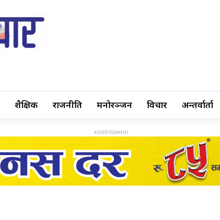
शैक्षिक
राजनीति
मनोरञ्जन
विचार
अन्तर्वार्ता