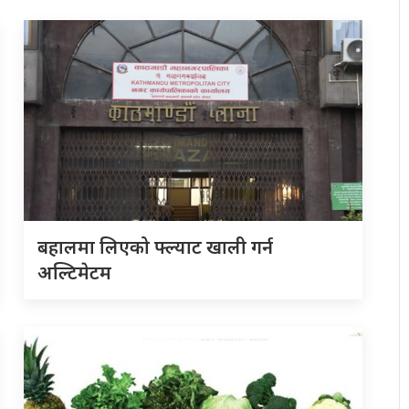
बहालमा लिएको फ्ल्याट खाली गर्न
अल्टिमेटम