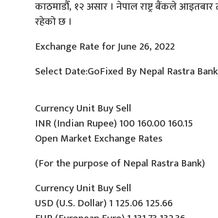
काठमाडौँ, १२ असार । नेपाल राष्ट्र बैंकले आइतबार
रहेको छ ।
Exchange Rate for June 26, 2022
Select Date:GoFixed By Nepal Rastra Bank
Currency Unit Buy Sell
INR (Indian Rupee) 100 160.00 160.15
Open Market Exchange Rates
(For the purpose of Nepal Rastra Bank)
Currency Unit Buy Sell
USD (U.S. Dollar) 1 125.06 125.66