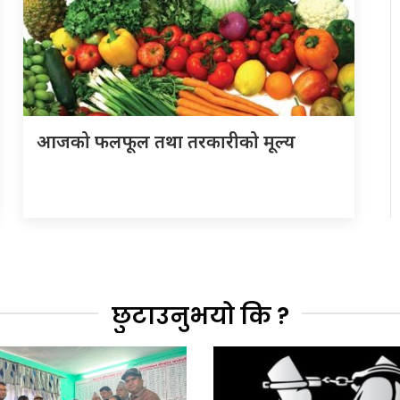
आजको फलफूल तथा तरकारीको मूल्य
छुटाउनुभयो कि ?