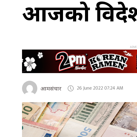
आजको विदेशी 
26 June 2022 07:24 AM
आमसंचार