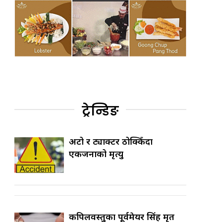
ट्रेन्डिङ
अटो र ट्याक्टर ठोक्किँदा
एकजनाको मृत्यु
कपिलवस्तुका पूर्वमेयर सिंह मृत