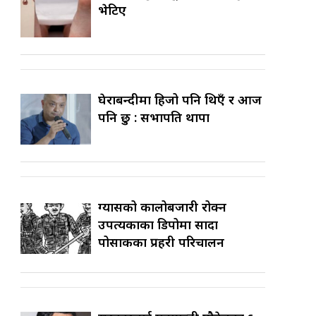
भेटिए
घेराबन्दीमा हिजो पनि थिएँ र आज
पनि छु : सभापति थापा
ग्यासको कालोबजारी रोक्न
उपत्यकाका डिपोमा सादा
पोसाकका प्रहरी परिचालन