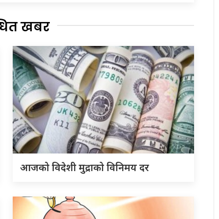
्धित खबर
आजको विदेशी मुद्राको विनिमय दर