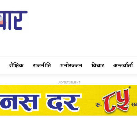
शैक्षिक
राजनीति
मनोरञ्जन
विचार
अन्तर्वार्ता