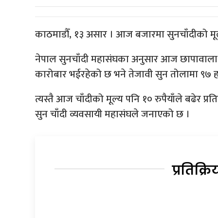
काठमाडौँ, १३ असार । आज बजारमा सुनचाँदीको मू
नेपाल सुनचाँदी महासंघका अनुसार आज छापावाला स
कारोबार भईरहेको छ भने तेजावी सुन तोलामा ९७
त्यस्तै आज चाँदीको मूल्य पनि १० रुपैयाँले बढेर प
सुन चाँदी व्यवसायी महासंघले जनाएको छ ।
प्रतिक्रि