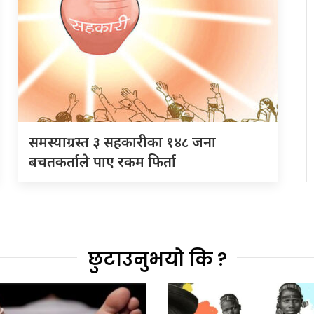
समस्याग्रस्त ३ सहकारीका १४८ जना
बचतकर्ताले पाए रकम फिर्ता
छुटाउनुभयो कि ?