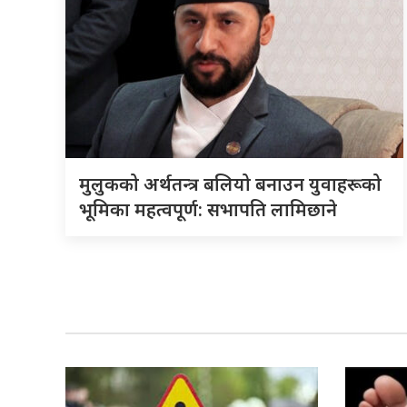
मुलुकको अर्थतन्त्र बलियो बनाउन युवाहरूको
भूमिका महत्वपूर्ण: सभापति लामिछाने