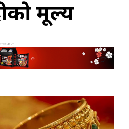
ीको मूल्य