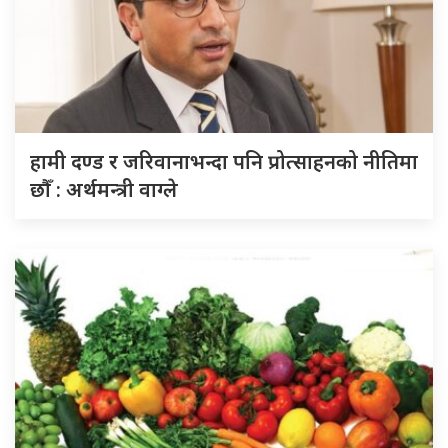
हामी दण्ड र जरिवानाभन्दा पनि प्रोत्साहनको नीतिमा
छौँ : अर्थमन्त्री वाग्ले