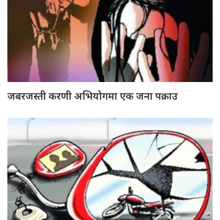
जबरजस्ती करणी अभियोगमा एक जना पक्राउ