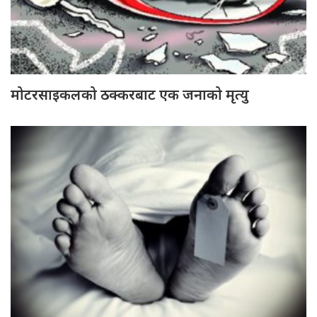
मोटरसाइकलको ठक्करबाट एक जनाको मृत्यु