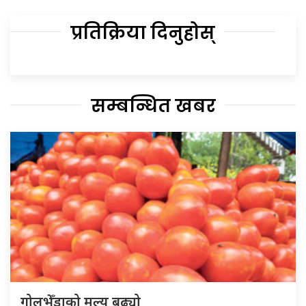
प्रतिक्रिया दिनुहोस्
सम्बन्धित खबर
गोलभेँडाको मूल्य बढ्यो