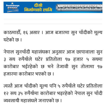
काठमाडौँ, १६ असार । आज बजारमा सुन चाँदीको मूल्य
घटेको छ ।
नेपाल सुनचाँदी महासंघका अनुसार आज छापावाला सुन
३ सय रुपैयाँले घटेर प्रतितोला ९७ हजार ५ सयमा
कारोबार भईरहेको छ भने तेजावी सुन तोलामा ९७
हजारमा कारोबार भएको छ ।
त्यस्तै आज चाँदीको मूल्य पनि ५ रुपैयाँले घटेर प्रतितोला
१२ सय ३५ रुपैयाँमा कारोबार भइरहेको नेपाल सुन चाँदी
व्यवसायी महासंघले जनाएको छ ।