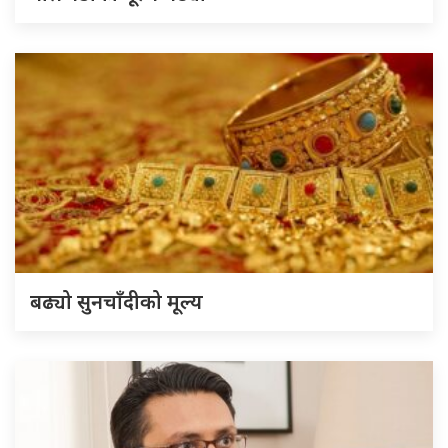
बढ्यो सुनचाँदीको मूल्य