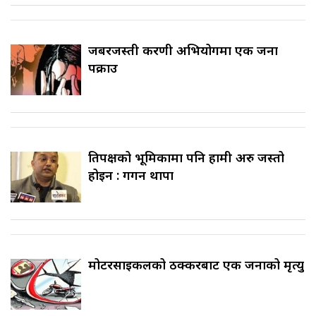
जबरजस्ती करणी अभियोगमा एक जना
पक्राउ
प्रतिपक्षको भूमिकामा पनि हामी अरु जस्तो
होइन : गगन थापा
मोटरसाइकलको ठक्करबाट एक जनाको मृत्यु