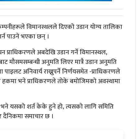
 कम्पनीहरूले विमानस्थलले दिएको उडान योग्य तालिका
गर्न पाउने भएका छन् ।
 प्राधिकरणले अबदेखि उडान गर्ने विमानस्थल,
ट मौसमसम्बन्धी अनुमति लिएर मात्रै उडान अनुमति
जना पाइलट अनिवार्य राख्नुपर्ने निर्णयसमेत -प्राधिकरणले
ो हकमा भने प्राधिकरणले तोके बमोजिमको अवस्थामा
भने यसको शर्त केके हुने हो, त्यसको लागि समिति
र दैनिकमा समाचार छ ।