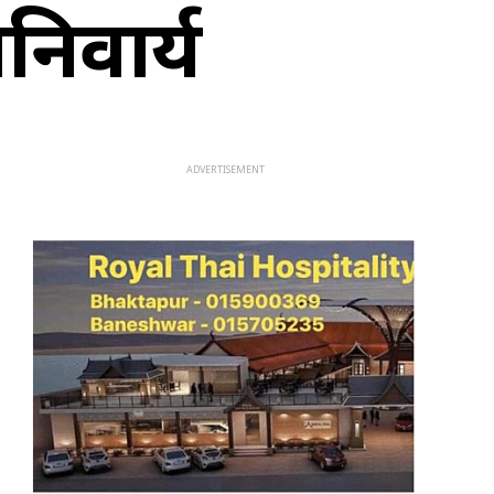
निवार्य