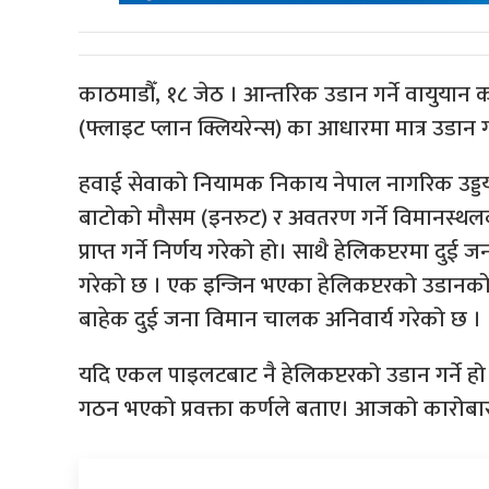
काठमाडौँ, १८ जेठ । आन्तरिक उडान गर्ने वायुयान
(फ्लाइट प्लान क्लियरेन्स) का आधारमा मात्र उडान 
हवाई सेवाको नियामक निकाय नेपाल नागरिक उड्डयन
बाटोको मौसम (इनरुट) र अवतरण गर्ने विमानस्थलबा
प्राप्त गर्ने निर्णय गरेको हो। साथै हेलिकप्टरमा दुई 
गरेको छ । एक इन्जिन भएका हेलिकप्टरको उडानक
बाहेक दुई जना विमान चालक अनिवार्य गरेको छ ।
यदि एकल पाइलटबाट नै हेलिकप्टरको उडान गर्ने हो 
गठन भएको प्रवक्ता कर्णले बताए। आजको कारोबा