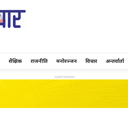
शैक्षिक
राजनीति
मनोरञ्जन
विचार
अन्तर्वार्ता