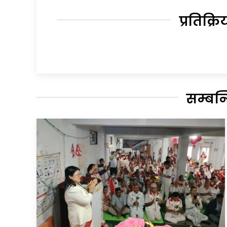
प्रतिक्रि
सम्बन