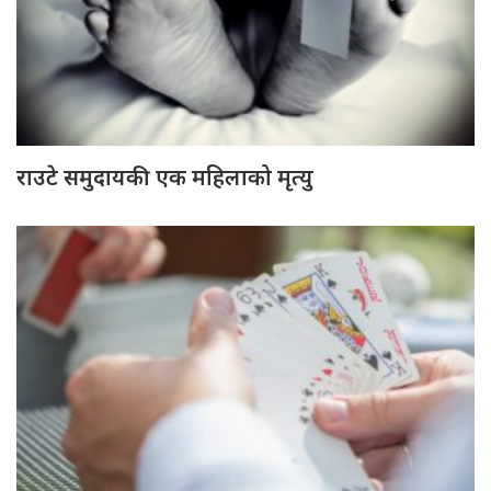
राउटे समुदायकी एक महिलाको मृत्यु