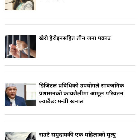
खैरो हेरोइनसहित तीन जना पक्राउ
डिजिटल प्रविधिको उपयोगले सार्वजनिक
प्रशासनको कार्यशैलीमा आमूल परिवर्तन
ल्याउँछ: मन्त्री खनाल
राउटे समुदायकी एक महिलाको मृत्यु