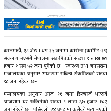
काठमाडौँ, १८ जेठ । थप १५ जनामा कोरोना (कोभिड-१९)
संक्रमण भएसंगै नेपालमा संक्रमितको संख्या ९ लाख ७९
हजार १ सय ५२ जना पुगेको छ । स्वास्थ्य तथा जनसंख्या
मन्त्रालयका अनुसार आजसम्म सक्रिय संक्रमितको संख्या
९८ जना रहेका छन ।
मन्त्रालयका अनुसार आज ११ जना डिस्चार्ज भएसगै
आजसम्म घर फर्किनेको संख्या ९ लाख ६७ हजार १०२
जना रहेको छ । पछिल्लो २४ घण्टामा कसैको मृत्यु भएको