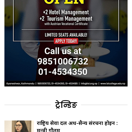
ट्रेन्डिङ
राष्ट्रिय सेवा दल अर्ध-सैन्य संरचना होइन :
मन्त्री गौतम