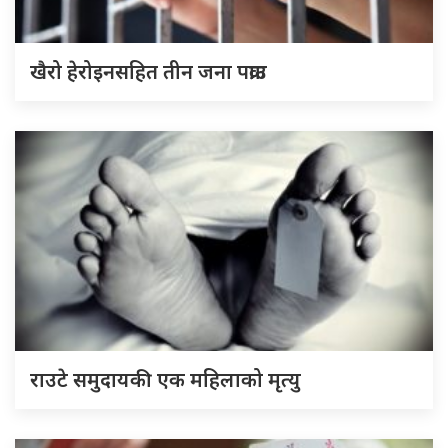
खैरो हेरोइनसहित तीन जना पक्राउ
राउटे समुदायकी एक महिलाको मृत्यु