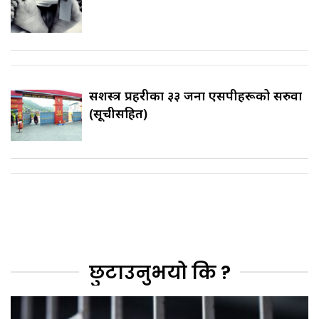
सशस्त्र प्रहरीका ३३ जना एसपीहरूको सरुवा
(सूचीसहित)
छुटाउनुभयो कि ?