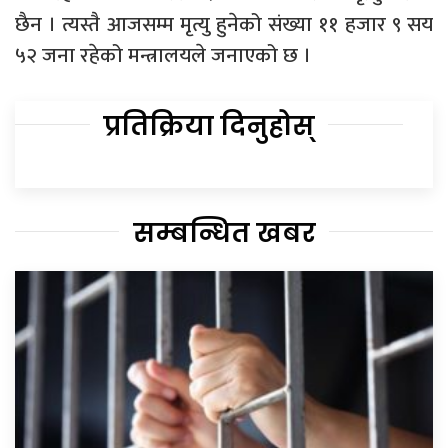
छैन । त्यस्तै आजसम्म मृत्यु हुनेको संख्या ११ हजार ९ सय
५२ जना रहेको मन्त्रालयले जनाएको छ ।
प्रतिक्रिया दिनुहोस्
सम्बन्धित खबर