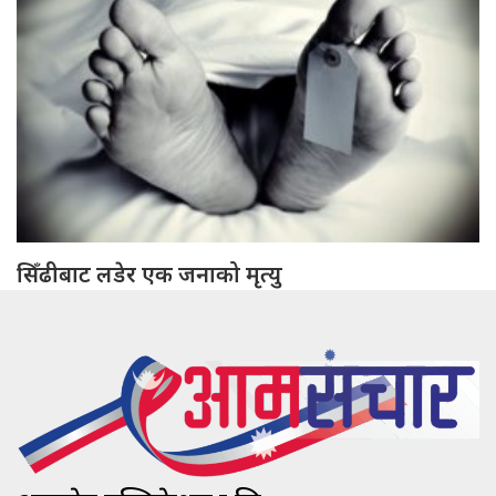
सिँढीबाट लडेर एक जनाको मृत्यु