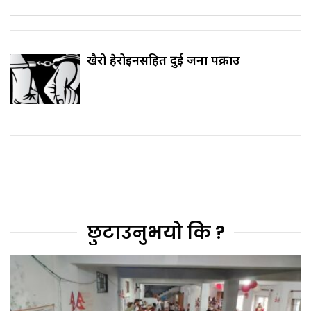
खैरो हेरोइनसहित दुई जना पक्राउ
छुटाउनुभयो कि ?