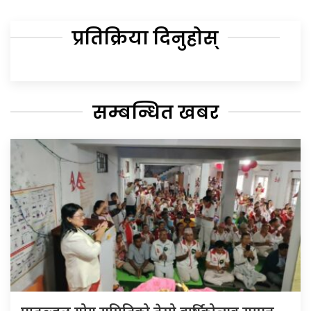
प्रतिक्रिया दिनुहोस्
सम्बन्धित खबर