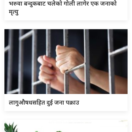
भरुवा बन्दुकबाट चलेको गोली लागेर एक जनाको
मृत्यु
लागुऔषधसहित दुई जना पक्राउ