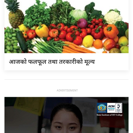
आजको फलफूल तथा तरकारीको मूल्य