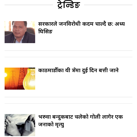
ट्रेन्डिङ
सरकारले जनविरोधी कदम चाल्दै छ: अध्यक्ष
घिसिङ
काठमाडौँका यी क्षेत्रमा दुई दिन बत्ती जाने
भरुवा बन्दुकबाट चलेको गोली लागेर एक
जनाको मृत्यु