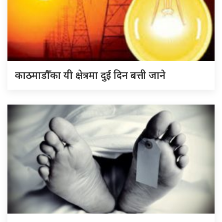
काठमाडौँका यी क्षेत्रमा दुई दिन बत्ती जाने