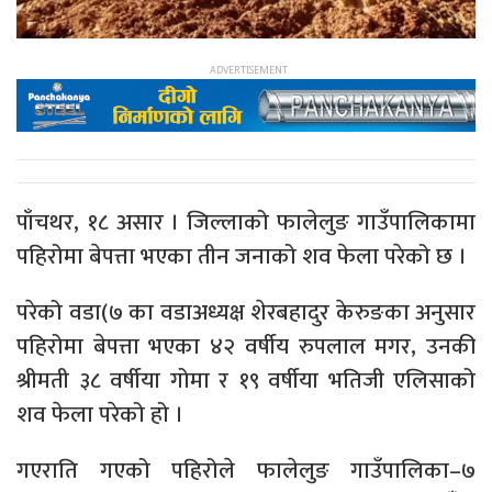
पाँचथर, १८ असार । जिल्लाको फालेलुङ गाउँपालिकामा
पहिरोमा बेपत्ता भएका तीन जनाको शव फेला परेको छ ।
परेको वडा(७ का वडाअध्यक्ष शेरबहादुर केरुङका अनुसार
पहिरोमा बेपत्ता भएका ४२ वर्षीय रुपलाल मगर, उनकी
श्रीमती ३८ वर्षीया गोमा र १९ वर्षीया भतिजी एलिसाको
शव फेला परेको हो ।
गएराति गएको पहिरोले फालेलुङ गाउँपालिका–७