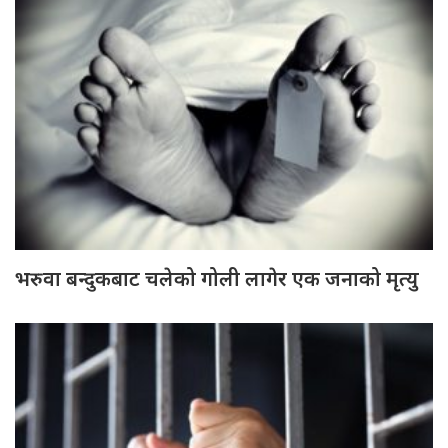
भरुवा बन्दुकबाट चलेको गोली लागेर एक जनाको मृत्यु