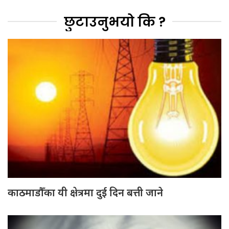
छुटाउनुभयो कि ?
काठमाडौँका यी क्षेत्रमा दुई दिन बत्ती जाने