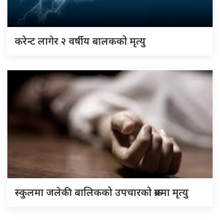
करेन्ट लागेर २ वर्षीय बालकको मृत्यु
स्कुलमा जलेकी बालिकको उपचारको क्रममा मृत्यु