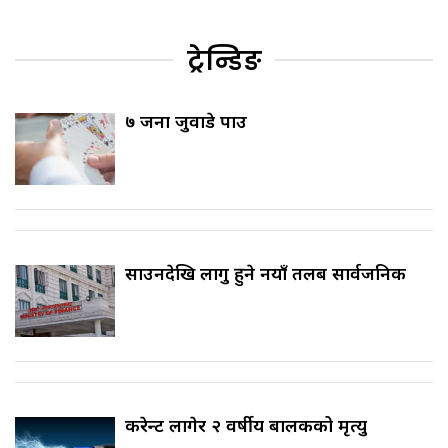
ट्रेन्डिङ
७ जना जुवाडे पक्राउ
साउनदेखि लागु हुने नयाँ तलब सार्वजनिक
करेन्ट लागेर २ वर्षीय बालकको मृत्यु