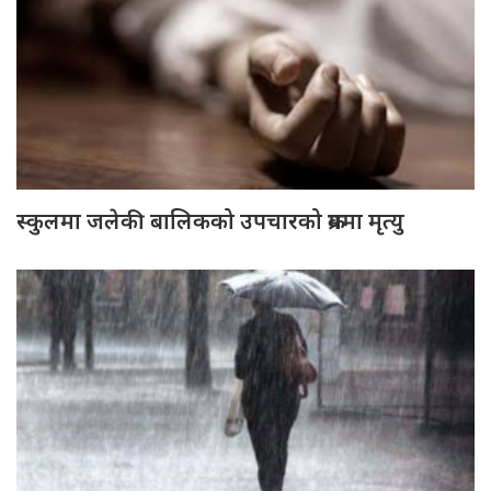
स्कुलमा जलेकी बालिकको उपचारको क्रममा मृत्यु