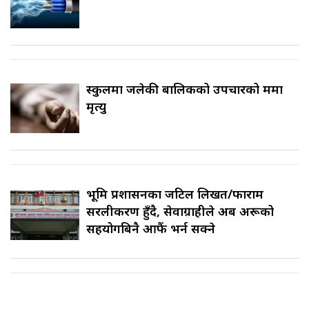
स्कुलमा जलेकी बालिकको उपचारको क्रममा
मृत्यु
भूमि प्रशासनका जटिल लिखत/फाराम
सरलीकरण हुँदै, सेवाग्राहीले अब अरूको
सहयोगबिनै आफैं भर्न सक्ने