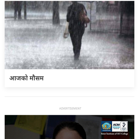
आजको मौसम