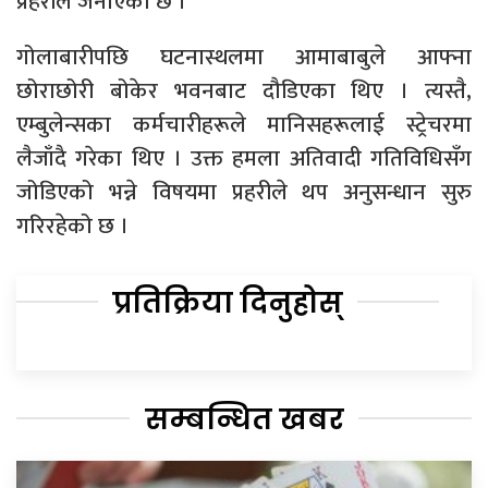
प्रहरीले जनाएको छ ।​
गोलाबारीपछि घटनास्थलमा आमाबाबुले आफ्ना
छोराछोरी बोकेर भवनबाट दौडिएका थिए । त्यस्तै,
एम्बुलेन्सका कर्मचारीहरूले मानिसहरूलाई स्ट्रेचरमा
लैजाँदै गरेका थिए । उक्त हमला अतिवादी गतिविधिसँग
जोडिएको भन्ने विषयमा प्रहरीले थप अनुसन्धान सुरु
गरिरहेको छ ।
प्रतिक्रिया दिनुहोस्
सम्बन्धित खबर