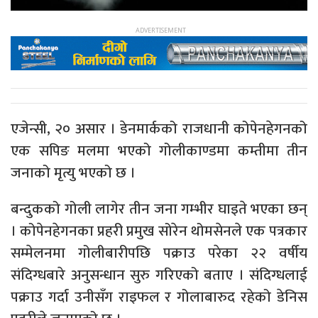
एजेन्सी, २० असार । डेनमार्कको राजधानी कोपेनहेगनको
एक सपिङ मलमा भएको गोलीकाण्डमा कम्तीमा तीन
जनाको मृत्यु भएको छ ।
बन्दुकको गोली लागेर तीन जना गम्भीर घाइते भएका छन्
। कोपेनहेगनका प्रहरी प्रमुख सोरेन थोमसेनले एक पत्रकार
सम्मेलनमा गोलीबारीपछि पक्राउ परेका २२ वर्षीय
संदिग्धबारे अनुसन्धान सुरु गरिएको बताए । संदिग्धलाई
पक्राउ गर्दा उनीसँग राइफल र गोलाबारुद रहेको डेनिस