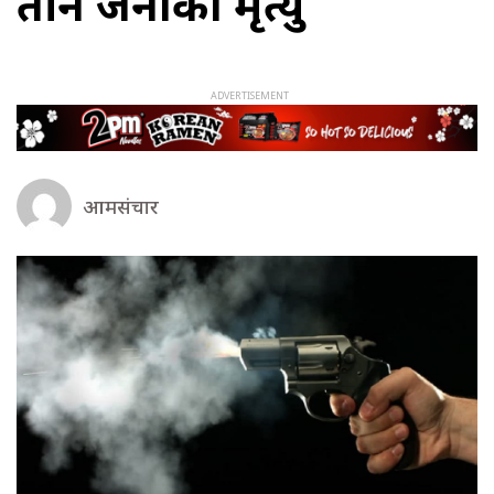
तीन जनाको मृत्यु
आमसंचार