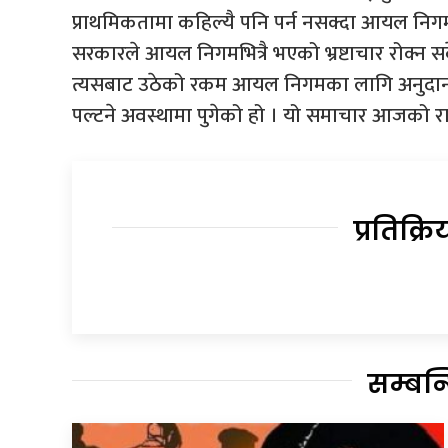
प्राथमिकतामा कहिल्यै पनि पर्न नसक्दा आयल निगम 
सरकारले आयल निगमभित्रै भएको भ्रष्टाचार रोक्न सके
त्यसबाट उठेको रकम आयल निगमका लागि अनुदानमा
पल्टने अवस्थामा पुगेको हो । यो समाचार आजको 
प्रतिक्रि
सम्बन