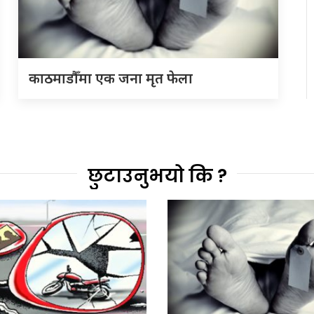
काठमाडौँमा एक जना मृत फेला
छुटाउनुभयो कि ?