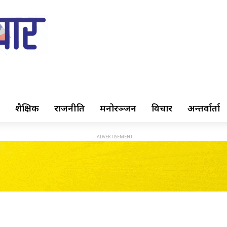
शैक्षिक
राजनीति
मनोरञ्जन
विचार
अन्तर्वार्ता