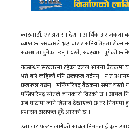
काठमाडौँ, २१ असार । देशमा आर्थिक अराजकता बढ्दो 
व्याप्त छ, सरकारले भ्रष्टाचार र अनियमितता रोक्न
अवस्थामा पुगेका छन् । यस्तै, अवस्थामा पुगेको 
गठबन्धन सरकारमा रहेका दलले आफ्ना बैठकमा यस्त
भन्ने’बारे कहिल्यै पनि छलफल गर्दैनन् । न त प्रधानमन
छलफल गर्छन् । मन्त्रिपरिषद् बैठकमा समेत यस्तो
मन्त्रिपरिषद् स्रोतले जानकारी दिएको छ । आयल नि
अर्ब घाटामा जाने हिसाब देखाएको छ तर निगममा हु
प्रशासन असफल हुँदै आएको छ ।
उता टाट पल्टन लागेको आयल निगमलाई कुन उपाय लग