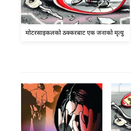
मोटरसाइकलको ठक्करबाट एक जनाको मृत्यु