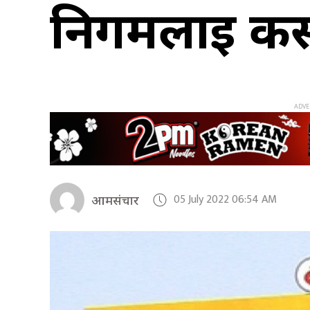
निगमलाई कसल
05 July 2022 06:54 AM
आमसंचार