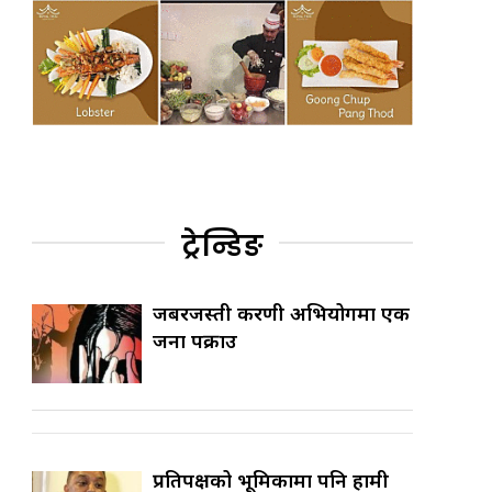
ट्रेन्डिङ
जबरजस्ती करणी अभियोगमा एक
जना पक्राउ
प्रतिपक्षको भूमिकामा पनि हामी