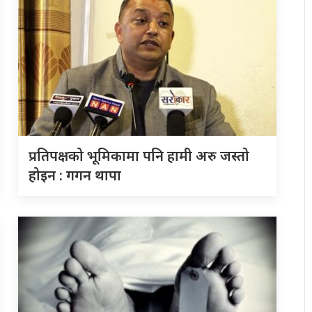
प्रतिपक्षको भूमिकामा पनि हामी अरु जस्तो
होइन : गगन थापा