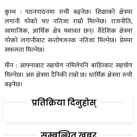
कुम्भ : पठनपाठनमा रुची बढ्नेछ। शिक्षाको क्षेत्रमा
लगानी गरेको भए नतिजा राम्रो मिल्नेछ। राजनीति,
सामाजिक, आर्थिक क्षेत्र यथावत छन्। वैदेशिक क्षेत्रमा
गरेको लगानीबाट सन्तोषजनक नतिजा मिल्नेछ। प्रेममा
सफलता मिल्नेछ।
मीन : आफ्नाबाट सहयोग नमिलेपनि बाहिरबाट सहयोग
मिल्नेछ। अरु क्षेत्रमा दैनिकी राम्रो छ। धार्मिक क्षेत्रमा रुची
बढ्नेछ।
प्रतिक्रिया दिनुहोस्
सम्बन्धित खबर