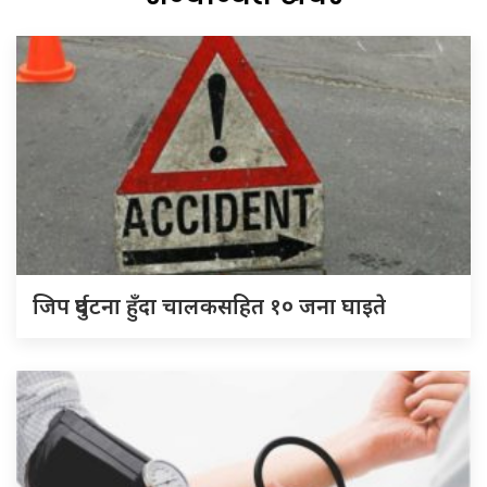
जिप दुर्घटना हुँदा चालकसहित १० जना घाइते