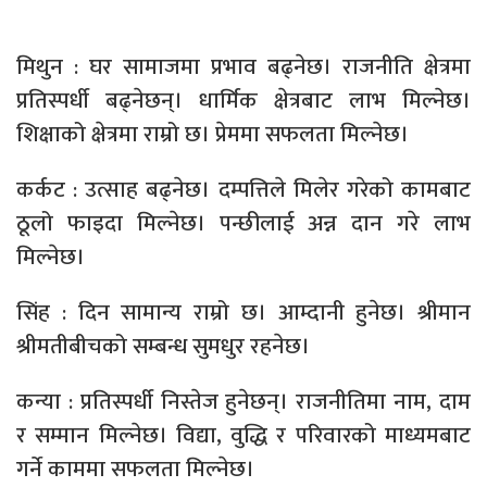
मिथुन : घर सामाजमा प्रभाव बढ्नेछ। राजनीति क्षेत्रमा
प्रतिस्पर्धी बढ्नेछन्। धार्मिक क्षेत्रबाट लाभ मिल्नेछ।
शिक्षाको क्षेत्रमा राम्रो छ। प्रेममा सफलता मिल्नेछ।
कर्कट : उत्साह बढ्नेछ। दम्पत्तिले मिलेर गरेको कामबाट
ठूलो फाइदा मिल्नेछ। पन्छीलाई अन्न दान गरे लाभ
मिल्नेछ।
सिंह : दिन सामान्य राम्रो छ। आम्दानी हुनेछ। श्रीमान
श्रीमतीबीचको सम्बन्ध सुमधुर रहनेछ।
कन्या : प्रतिस्पर्धी निस्तेज हुनेछन्। राजनीतिमा नाम, दाम
र सम्मान मिल्नेछ। विद्या, वुद्धि र परिवारको माध्यमबाट
गर्ने काममा सफलता मिल्नेछ।