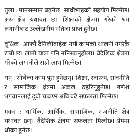
तुला : मानसम्मान बढ्नेछ। साथीभाइको सहयोग मिल्नेछ।
अरु क्षेत्र यथावत छ। शिक्षाको क्षेत्रमा गरेको श्रम
लगानीबाट उल्लेखनीय नतिजा प्राप्त हुनेछ।
वृश्चिक : आफ्नै दैनिकीबाहेक नयाँ कामको थालनी नगरेकै
राम्रो छ। लामो यात्रा पनि ननिस्कनुहोला। वैदेशिक क्षेत्रमा
गरेको लगानीले राम्रो लाभ मिल्नेछ।
धनु : सोचेका काम पूरा हुनेछन्। शिक्षा, स्वास्थ्य, राजनीति
र सामाजिक क्षेत्रमा अब्बल ठहरिनुहुनेछ। गणेश
भगवानलाई दुबो चढाएर अघि बढे सफलता मिल्नेछ।
मकर : धार्मिक, आर्थिक, सामाजिक, राजनीति क्षेत्र
यथावत छन्। वैदेशिक क्षेत्रमा सफलता मिल्नेछ। प्रेममा
धोका हुनेछ।