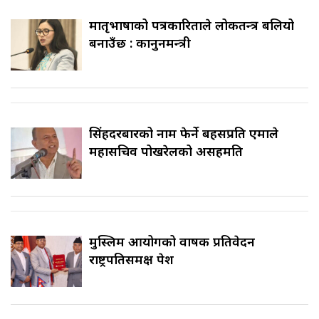
मातृभाषाको पत्रकारिताले लोकतन्त्र बलियो
बनाउँछ : कानुनमन्त्री
सिंहदरबारको नाम फेर्ने बहसप्रति एमाले
महासचिव पोखरेलको असहमति
मुस्लिम आयोगको वार्षिक प्रतिवेदन
राष्ट्रपतिसमक्ष पेश