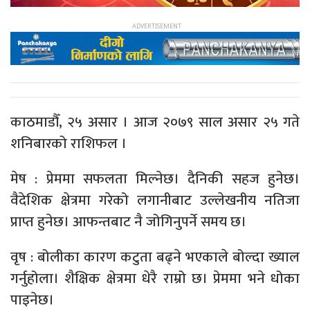
काठमाडौँ, २५ असार । आज २०७९ साल असार २५ गते
शनिबारको राशिफल ।
मेष : प्रेममा सफलता मिल्नेछ। दैनिकी सहज हुनेछ।
वैदेशिक क्षेत्रमा गरेको लगानीबाट उल्लेखनीय नतिजा
प्राप्त हुनेछ। आफन्तबाट नै जोगिनुपर्ने समय छ।
वृष : बोलीका कारण कटुता बढ्ने भएकाले बोल्दा ख्याल
गर्नुहोला। शैक्षिक क्षेत्रमा धेरै राम्रो छ। प्रेममा भने धोका
पाइनेछ।