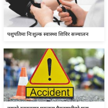
पशुपतिमा निःशुल्क स्वास्थ्य शिविर सञ्चालन