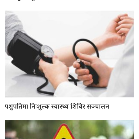
पशुपतिमा निःशुल्क स्वास्थ्य शिविर सञ्चालन