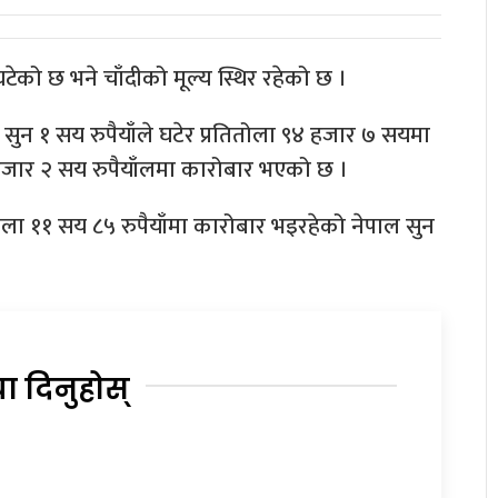
को छ भने चाँदीको मूल्य स्थिर रहेको छ ।
ुन १ सय रुपैयाँले घटेर प्रतितोला ९४ हजार ७ सयमा
हजार २ सय रुपैयाँलमा कारोबार भएको छ ।
ितोला ११ सय ८५ रुपैयाँमा कारोबार भइरहेको नेपाल सुन
या दिनुहोस्