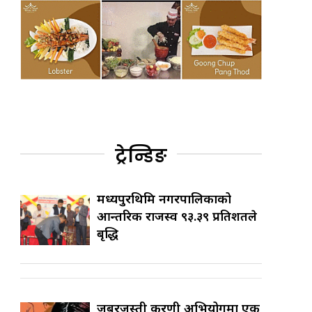
ट्रेन्डिङ
मध्यपुरथिमि नगरपालिकाको
आन्तरिक राजस्व ९३.३९ प्रतिशतले
बृद्धि
जबरजस्ती करणी अभियोगमा एक