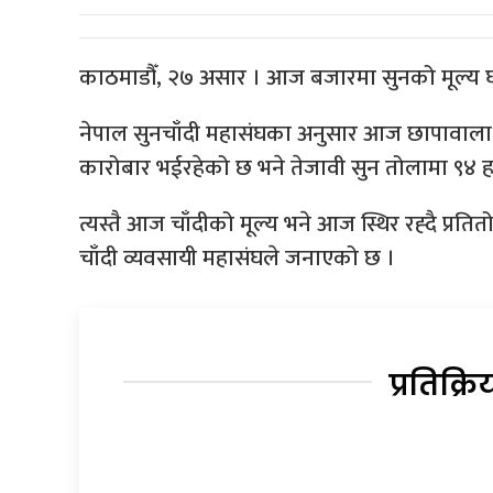
काठमाडौँ, २७ असार । आज बजारमा सुनको मूल्य घटे
नेपाल सुनचाँदी महासंघका अनुसार आज छापावाला स
कारोबार भईरहेको छ भने तेजावी सुन तोलामा ९४ 
त्यस्तै आज चाँदीको मूल्य भने आज स्थिर रह्दै प्रत
चाँदी व्यवसायी महासंघले जनाएको छ ।
प्रतिक्रि