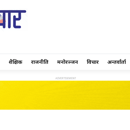
शैक्षिक
राजनीति
मनोरञ्जन
विचार
अन्तर्वार्ता