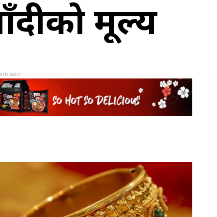
दीको मूल्य