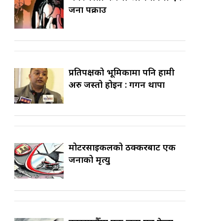
जना पक्राउ
प्रतिपक्षको भूमिकामा पनि हामी
अरु जस्तो होइन : गगन थापा
मोटरसाइकलको ठक्करबाट एक
जनाको मृत्यु