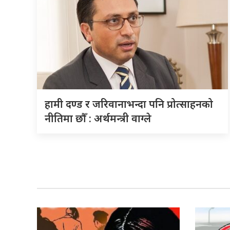
हामी दण्ड र जरिवानाभन्दा पनि प्रोत्साहनको
नीतिमा छौँ : अर्थमन्त्री वाग्ले