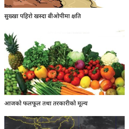
सुख्खा पहिरो खस्दा बीओपीमा क्षति
आजको फलफूल तथा तरकारीको मूल्य