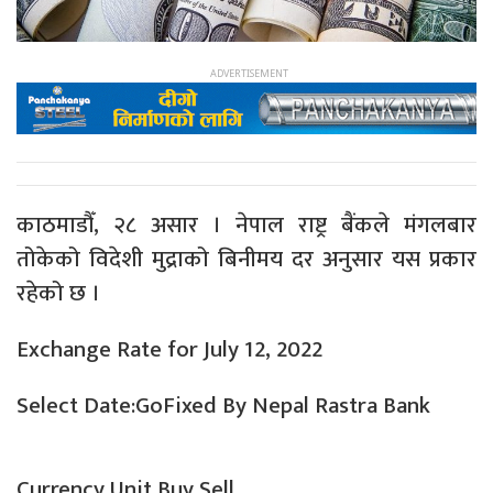
काठमाडौँ, २८ असार । नेपाल राष्ट्र बैंकले मंगलबार
तोकेको विदेशी मुद्राको बिनीमय दर अनुसार यस प्रकार
रहेको छ ।
Exchange Rate for July 12, 2022
Select Date:GoFixed By Nepal Rastra Bank
Currency Unit Buy Sell