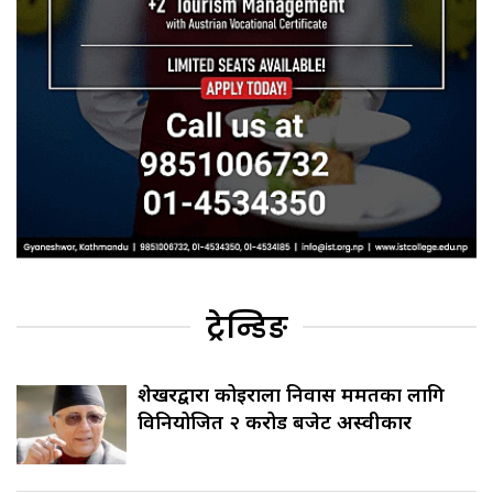
ट्रेन्डिङ
शेखरद्वारा कोइराला निवास मर्मतका लागि
विनियोजित २ करोड बजेट अस्वीकार