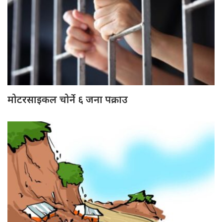
मोटरसाइकल चोर्ने ६ जना पक्राउ