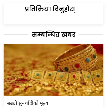
प्रतिक्रिया दिनुहोस्
सम्बन्धित खबर
बढ्यो सुनचाँदीको मूल्य