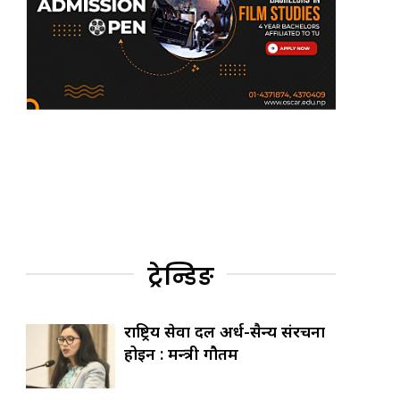
ट्रेन्डिङ
राष्ट्रिय सेवा दल अर्ध-सैन्य संरचना
होइन : मन्त्री गौतम