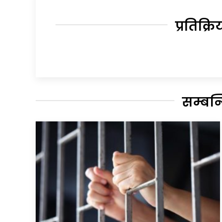
प्रतिक्रि
सम्बन