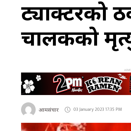
ट्याक्टरको 
चालकको मृत्य
03 January 2023 17:35 PM
आमसंचार