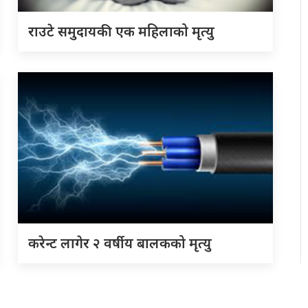
राउटे समुदायकी एक महिलाको मृत्यु
करेन्ट लागेर २ वर्षीय बालकको मृत्यु