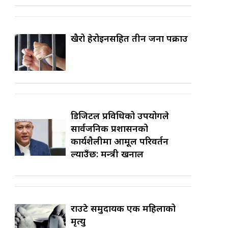
खैरो हेरोइनसहित तीन जना पक्राउ
डिजिटल प्रविधिको उपयोगले
सार्वजनिक प्रशासनको
कार्यशैलीमा आमूल परिवर्तन
ल्याउँछ: मन्त्री खनाल
राउटे समुदायकी एक महिलाको
मृत्यु