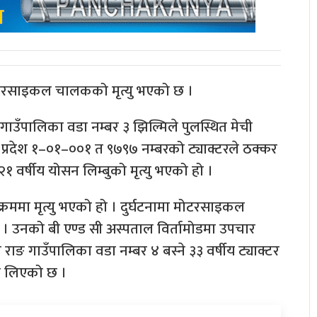
मोटरसाइकल चालकको मृत्यु भएको छ ।
 गाउँपालिका वडा नम्बर ३ झिल्मिले पुलस्थित मेची
्रदेश १–०१–००१ त ९७९७ नम्बरको ट्याक्टरले ठक्कर
२१ वर्षीय योसन लिम्बुको मृत्यु भएको हो ।
्रममा मृत्यु भएको हो । दुर्घटनामा मोटरसाइकल
न् । उनको बी एण्ड सी अस्पताल विर्तामोडमा उपचार
ङ गाउँपालिका वडा नम्बर ४ बस्ने ३३ वर्षीय ट्याक्टर
मा लिएको छ ।