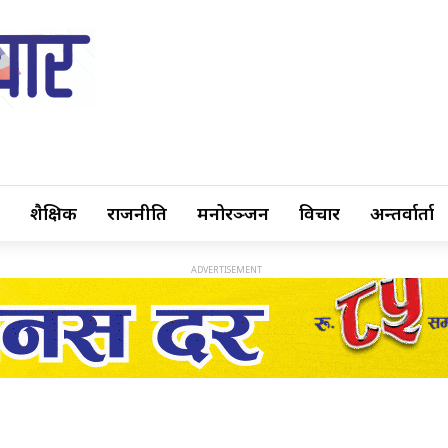
शैक्षिक
राजनीति
मनोरञ्जन
विचार
अन्तर्वार्ता