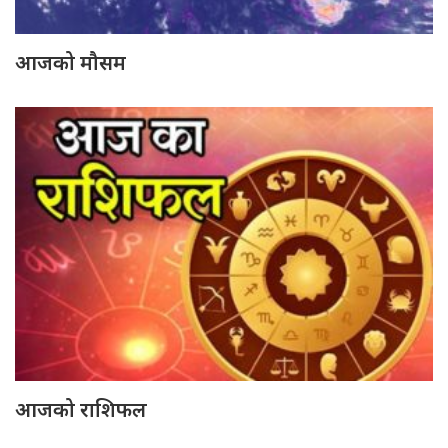
आजको मौसम
आजको राशिफल