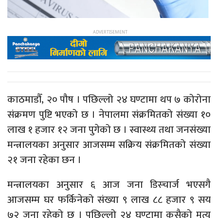
काठमाडौँ, २० पौष । पछिल्लो २४ घण्टामा थप ७ कोरोना
संक्रमण पुष्टि भएको छ । नेपालमा संक्रमितको संख्या १०
लाख १ हजार १२ जना पुगेको छ । स्वास्थ्य तथा जनसंख्या
मन्त्रालयका अनुसार आजसम्म सक्रिय संक्रमितको संख्या
२१ जना रहेका छन ।
मन्त्रालयका अनुसार ६ आज जना डिस्चार्ज भएसगै
आजसम्म घर फर्किनेको संख्या ९ लाख ८८ हजार ९ सय
७२ जना रहेको छ । पछिल्लो २४ घण्टामा कसैको मृत्यु