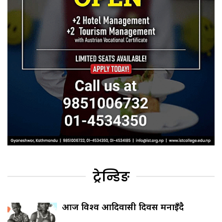
ट्रेन्डिङ
आज विश्व आदिवासी दिवस मनाइँदै