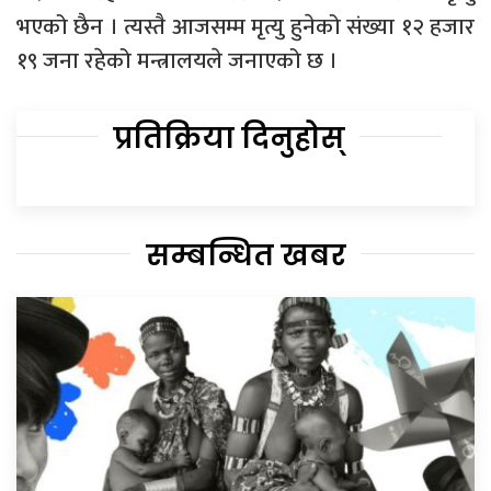
भएको छैन । त्यस्तै आजसम्म मृत्यु हुनेको संख्या १२ हजार
१९ जना रहेको मन्त्रालयले जनाएको छ ।
प्रतिक्रिया दिनुहोस्
सम्बन्धित खबर