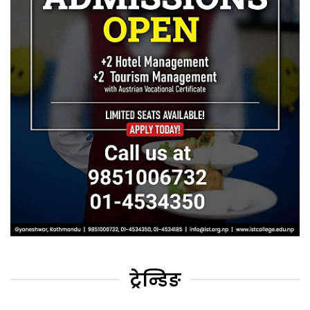
ट्रेन्डिङ