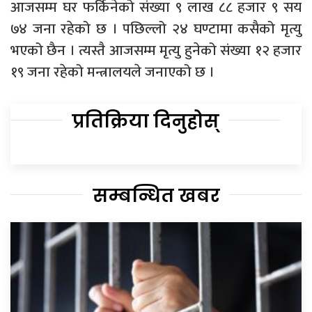
आजसम्म घर फर्किनेको संख्या ९ लाख ८८ हजार ९ सय
७४ जना रहेको छ । पछिल्लो २४ घण्टामा कसैको मृत्यु
भएको छैन । त्यस्तै आजसम्म मृत्यु हुनेको संख्या १२ हजार
१९ जना रहेको मन्त्रालयले जनाएको छ ।
प्रतिक्रिया दिनुहोस्
सम्बन्धित खबर