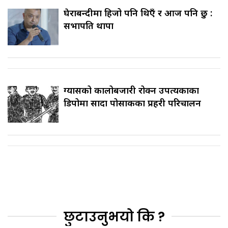
घेराबन्दीमा हिजो पनि थिएँ र आज पनि छु :
सभापति थापा
ग्यासको कालोबजारी रोक्न उपत्यकाका
डिपोमा सादा पोसाकका प्रहरी परिचालन
छुटाउनुभयो कि ?