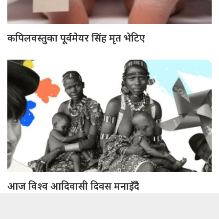
कपिलवस्तुका पूर्वमेयर सिंह मृत भेटिए
आज विश्व आदिवासी दिवस मनाइँदै