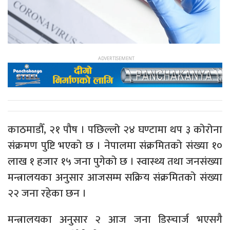
काठमाडौँ, २१ पौष । पछिल्लो २४ घण्टामा थप ३ कोरोना
संक्रमण पुष्टि भएको छ । नेपालमा संक्रमितको संख्या १०
लाख १ हजार १५ जना पुगेको छ । स्वास्थ्य तथा जनसंख्या
मन्त्रालयका अनुसार आजसम्म सक्रिय संक्रमितको संख्या
२२ जना रहेका छन ।
मन्त्रालयका अनुसार २ आज जना डिस्चार्ज भएसगै