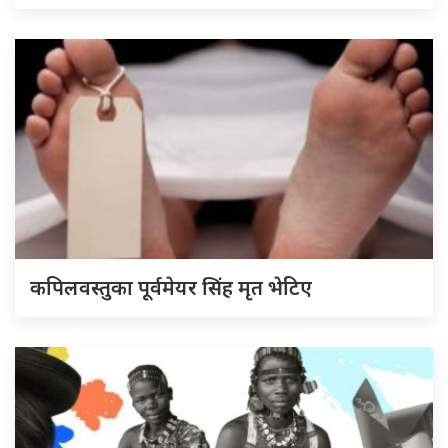
कपिलवस्तुका पूर्वमेयर सिंह मृत भेटिए