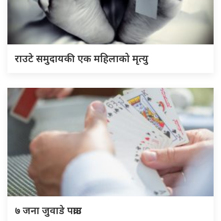
राउटे समुदायकी एक महिलाको मृत्यु
७ जना जुवाडे पक्राउ