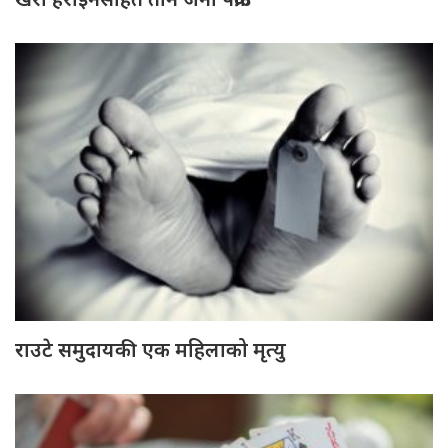
राउटे समुदायकी एक महिलाको मृत्यु