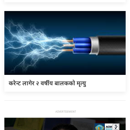
करेन्ट लागेर २ वर्षीय बालकको मृत्यु