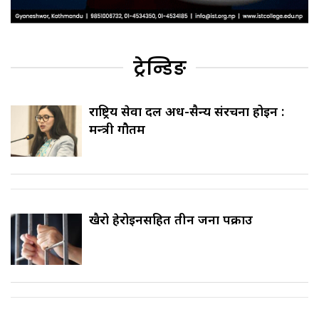
ट्रेन्डिङ
राष्ट्रिय सेवा दल अर्ध-सैन्य संरचना होइन :
मन्त्री गौतम
खैरो हेरोइनसहित तीन जना पक्राउ