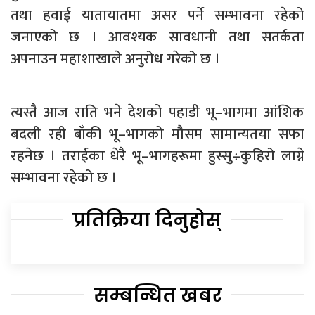
तथा हवाई यातायातमा असर पर्ने सम्भावना रहेको
जनाएको छ । आवश्यक सावधानी तथा सतर्कता
अपनाउन महाशाखाले अनुरोध गरेको छ ।
त्यस्तै आज राति भने देशको पहाडी भू–भागमा आंशिक
बदली रही बाँकी भू–भागको मौसम सामान्यतया सफा
रहनेछ । तराईका धेरै भू–भागहरूमा हुस्सु÷कुहिरो लाग्ने
सम्भावना रहेको छ ।
प्रतिक्रिया दिनुहोस्
सम्बन्धित खबर