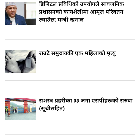
डिजिटल प्रविधिको उपयोगले सार्वजनिक
प्रशासनको कार्यशैलीमा आमूल परिवर्तन
ल्याउँछ: मन्त्री खनाल
राउटे समुदायकी एक महिलाको मृत्यु
सशस्त्र प्रहरीका ३३ जना एसपीहरूको सरुवा
(सूचीसहित)