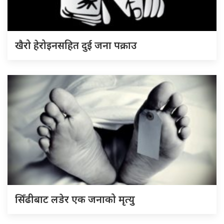
खैरो हेरोइनसहित दुई जना पक्राउ
सिँढीबाट लडेर एक जनाको मृत्यु