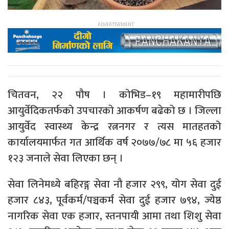
चितवन, २२ पौष । कोभिड–१९ महामारीपछि
आयुर्वेदिकतर्फको उपचारको आकर्षण बढेको छ । जिल्ला
आयुर्वेद स्वास्थ्य केन्द्र रत्ननगर र त्यस मातहतको
कार्यालयमार्फत गत आर्थिक वर्ष २०७७/७८ मा ५६ हजार
१२३ जनाले सेवा लिएका छन् ।
सेवा लिनेमध्ये बहिरङ्ग सेवा नौ हजार २९९, योग सेवा दुई
हजार ८४३, पूर्वकर्म/पञ्चकर्म सेवा दुई हजार ७९४, ज्येष्ठ
नागरिक सेवा एक हजार, स्तनपायी आमा तथा शिशु सेवा