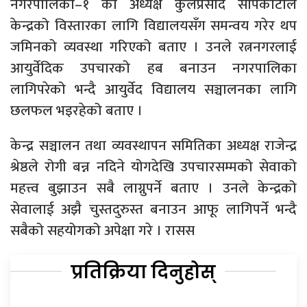
नगरपालिका–१ का अध्यक्ष कुलप्रसाद सापकोटाले
केन्द्रको विस्तारका लागि विद्यालयसँग समन्वय गरेर थप
जमिनको व्यवस्था गरिएको बताए । उनले रत्ननगरलाई
आयुर्वेदिक उपचारको हब बनाउन नगरपालिका
लागिपरेको भन्दै आयुर्वेद विद्यालय सञ्चालनका लागि
छलफल भइरहेको बताए ।
केन्द्र सञ्चालन तथा व्यवस्थापन समितिका अध्यक्ष राजेन्द्र
श्रेष्ठले रोगी बन्न नदिने योगदेखि उपचारसम्मको सेवाको
महत्त्व बुझाउन सबै लाग्नुपर्ने बताए । उनले केन्द्रको
सेवालाई अझै चुस्तदुरुस्त बनाउन आफू लागिपर्ने भन्दै
सबैको सहयोगको अपेक्षा गरे । रासस
प्रतिक्रिया दिनुहोस्