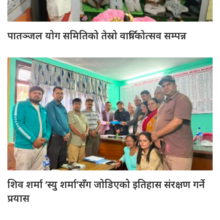
पातञ्जल योग समितिको तेस्रो वार्षिकोत्सव सम्पन्न
शिव शर्मा ‘स्यु शर्मा’सँग जोडिएको इतिहास संरक्षण गर्ने
प्रयास