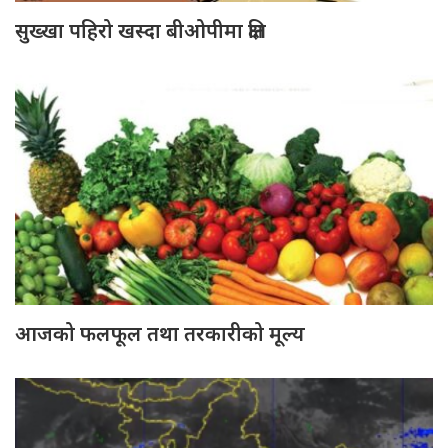
सुख्खा पहिरो खस्दा बीओपीमा क्षति
आजको फलफूल तथा तरकारीको मूल्य