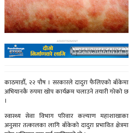
काठमाडौँ, २२ पौष । सरकारले दादुरा फैलिएको बाँकेमा
अभियानकै रुपमा खोप कार्यक्रम चलाउने तयारी गरेको छ
।
स्वास्थ्य सेवा विभाग परिवार कल्याण महाशाखाका
अनुसार तत्कालका लागि बाँकेको दादुरा प्रभावित क्षेत्रमा