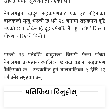
खोप अभियान सुरु गर्न लागिएको हो ।
नेपालगञ्जमा दादुरा सङ्क्रमणबाट एक ३१ महिनाका
बालकको मृत्यु भएको छ भने २८ जनामा सङ्क्रमण पुष्टि
भएको छ । बाँकेलाई दुई वर्षअघि नै ‘पूर्ण खोप’ जिल्ला
घोषणा गरिएको थियो ।
गएको १३ गतेदेखि दादुराका बिरामी फेला परेको
नेपालगञ्ज उपमहानगरपालिका ७ वटा वडामा सङ्क्रमण
फैलिएको छ । सङ्क्रमित हुने बालबालिका ५ देखि १२
वर्ष उमेर समूहका छन् ।
प्रतिक्रिया दिनुहोस्