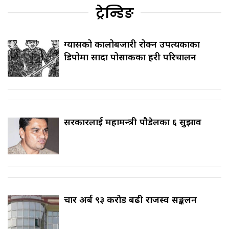
ट्रेन्डिङ
ग्यासको कालोबजारी रोक्न उपत्यकाका
डिपोमा सादा पोसाकका प्रहरी परिचालन
सरकारलाई महामन्त्री पौडेलका ६ सुझाव
चार अर्ब ९३ करोड बढी राजस्व सङ्कलन