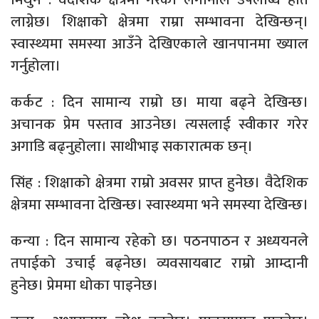
लाग्नेछ। शिक्षाको क्षेत्रमा राम्रा सम्भावना देखिन्छन्।
स्वास्थ्यमा समस्या आउँने देखिएकाले खानपानमा ख्याल
गर्नुहोला।
कर्कट : दिन सामान्य राम्रो छ। माया बढ्ने देखिन्छ।
अचानक प्रेम पस्ताव आउनेछ। त्यसलाई स्वीकार गरेर
अगाडि बढ्नुहोला। साथीभाइ सकारात्मक छन्।
सिंह : शिक्षाको क्षेत्रमा राम्रो अवसर प्राप्त हुनेछ। वैदेशिक
क्षेत्रमा सम्भावना देखिन्छ। स्वास्थ्यमा भने समस्या देखिन्छ।
कन्या : दिन सामान्य रहेको छ। पठनपाठन र अध्ययनले
तपाईको उचाई बढ्नेछ। व्यवसायबाट राम्रो आम्दानी
हुनेछ। प्रेममा धोका पाइनेछ।