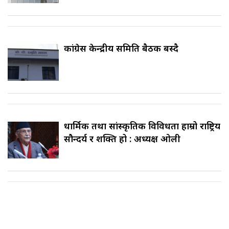
कांग्रेस केन्द्रीय समिति बैठक बस्दै
धार्मिक तथा सांस्कृतिक विविधता हाम्रो राष्ट्रिय
सौन्दर्य र शक्ति हो : अध्यक्ष ओली