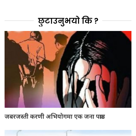
छुटाउनुभयो कि ?
जबरजस्ती करणी अभियोगमा एक जना पक्राउ