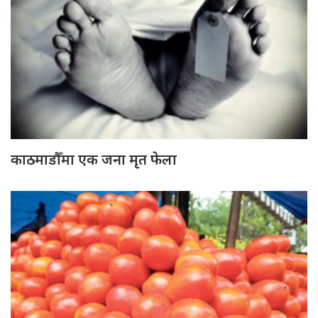
काठमाडौँमा एक जना मृत फेला