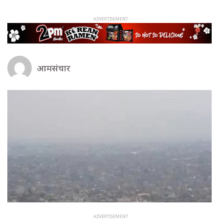
आमसंचार