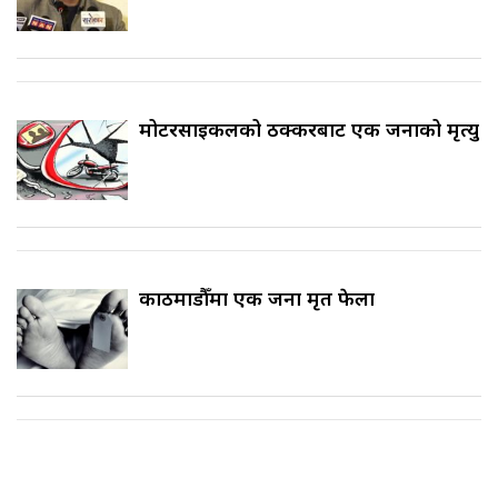
मोटरसाइकलको ठक्करबाट एक जनाको मृत्यु
काठमाडौँमा एक जना मृत फेला