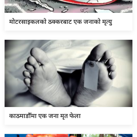
मोटरसाइकलको ठक्करबाट एक जनाको मृत्यु
काठमाडौँमा एक जना मृत फेला