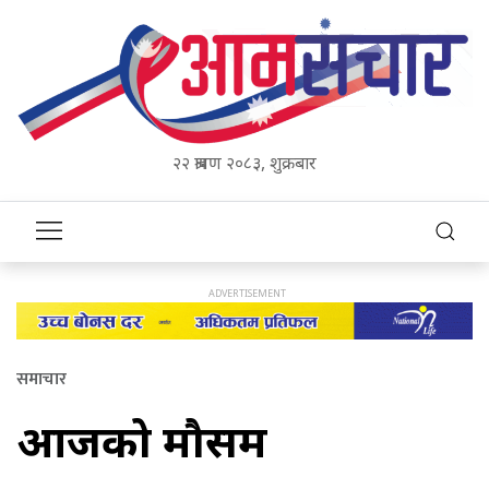
२२ श्रावण २०८३, शुक्रबार
समाचार
आजको मौसम