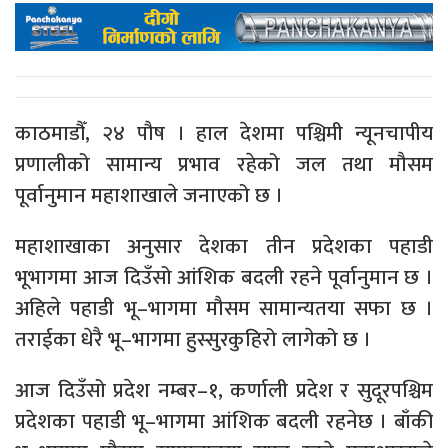
काठमाडौँ, २४ पौष । हाल देशमा पश्चिमी न्यूनचापीय
प्रणालीको सामान्य प्रभाव रहेको जल तथा मौसम
पूर्वानुमान महाशाखाले जनाएको छ ।
महाशाखाका अनुसार देशका तीन प्रदेशका पहाडी
भूभागमा आज दिउँसो आंशिक बदली रहने पूर्वानुमान छ ।
अहिले पहाडी भू–भागमा मौसम सामान्यतया सफा छ ।
तराईका धेरै भू–भागमा हुस्सुरकुहिरो लागेको छ ।
आज दिउँसो प्रदेश नम्बर–१, कर्णाली प्रदेश र सुदूरपश्चिम
प्रदेशका पहाडी भू–भागमा आंशिक बदली रहनेछ । बाँकी